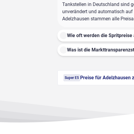
Tankstellen in Deutschland sind ge
unverändert und automatisch auf d
Adelzhausen stammen alle Preisang
Wie oft werden die Spritpreise 
Was ist die Markttransparenzst
Preise für Adelzhausen 
Super E5