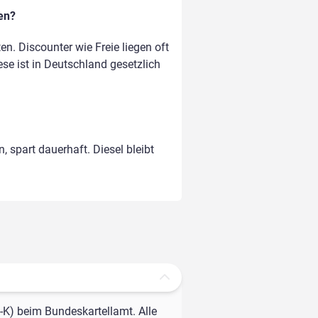
en?
. Discounter wie Freie liegen oft
ese ist in Deutschland gesetzlich
, spart dauerhaft. Diesel bleibt
-K) beim Bundeskartellamt. Alle