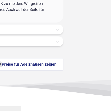
-K zu melden. Wir greifen
ei. Auch auf der Seite für
Preise für Adelzhausen zeigen
l