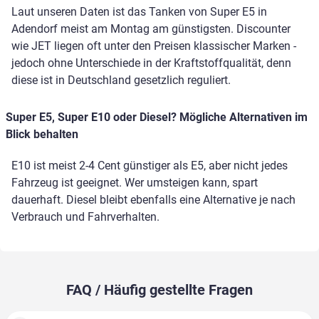
Laut unseren Daten ist das Tanken von Super E5 in
Adendorf meist am Montag am günstigsten. Discounter
wie JET liegen oft unter den Preisen klassischer Marken -
jedoch ohne Unterschiede in der Kraftstoffqualität, denn
diese ist in Deutschland gesetzlich reguliert.
Super E5, Super E10 oder Diesel? Mögliche Alternativen im
Blick behalten
E10 ist meist 2-4 Cent günstiger als E5, aber nicht jedes
Fahrzeug ist geeignet. Wer umsteigen kann, spart
dauerhaft. Diesel bleibt ebenfalls eine Alternative je nach
Verbrauch und Fahrverhalten.
FAQ / Häufig gestellte Fragen