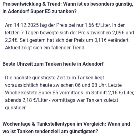
Preisentwicklung & Trend: Wann ist es besonders günstig,
in Adendorf Super E5 zu tanken?
Am 14.12.2025 lag der Preis bei nur 1,66 €/Liter. In den
letzten 7 Tagen bewegte sich der Preis zwischen 2,09€ und
2,24€. Seit gestern hat sich der Preis um 0,11€ verändert.
Aktuell zeigt sich ein fallender Trend.
Beste Uhrzeit zum Tanken heute in Adendorf
Die nächste günstigste Zeit zum Tanken liegt
voraussichtlich heute zwischen 06 und 08 Uhr. Letzte
Woche kostete Super E5 vormittags im Schnitt 2,16 €/Liter,
abends 2,18 €/Liter - vormittags war Tanken zuletzt
günstiger.
Wochentage & Tankstellentypen im Vergleich: Wann und
wo ist Tanken tendenziell am günstigsten?