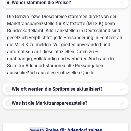
Woher stammen die Preise?
Die Benzin- bzw. Dieselpreise stammen direkt von der
Markttransparenzstelle für Kraftstoffe (MTS-K) beim
Bundeskartellamt. Alle Tankstellen in Deutschland sind
gesetzlich verpflichtet, jede Preisänderung in Echtzeit an
die MTS-K zu melden. Wir greifen unverändert und
automatisch auf diese offiziellen Daten zu –
unabhängig, vollständig und werbefrei. Auch auf der
Seite für Adendorf stammen alle Preisangaben
ausschließlich aus dieser offiziellen Quelle.
Wie oft werden die Spritpreise aktualisiert?
Was ist die Markttransparenzstelle?
Preise für Adendorf zeigen
Super E5