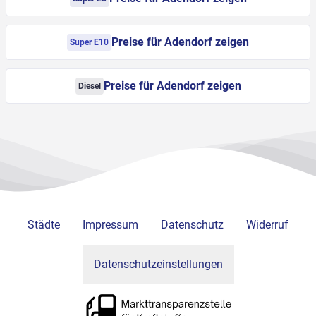
Preise für Adendorf zeigen
Super E10
Preise für Adendorf zeigen
Diesel
Städte
Impressum
Datenschutz
Widerruf
Datenschutzeinstellungen