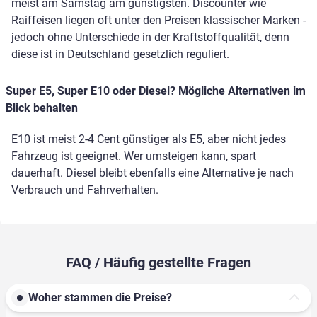
meist am Samstag am günstigsten. Discounter wie
Raiffeisen liegen oft unter den Preisen klassischer Marken -
jedoch ohne Unterschiede in der Kraftstoffqualität, denn
diese ist in Deutschland gesetzlich reguliert.
Super E5, Super E10 oder Diesel? Mögliche Alternativen im
Blick behalten
E10 ist meist 2-4 Cent günstiger als E5, aber nicht jedes
Fahrzeug ist geeignet. Wer umsteigen kann, spart
dauerhaft. Diesel bleibt ebenfalls eine Alternative je nach
Verbrauch und Fahrverhalten.
FAQ / Häufig gestellte Fragen
Woher stammen die Preise?