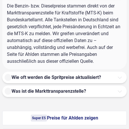
Die Benzin- bzw. Dieselpreise stammen direkt von der
Markttransparenzstelle für Kraftstoffe (MTS-K) beim
Bundeskartellamt. Alle Tankstellen in Deutschland sind
gesetzlich verpflichtet, jede Preisänderung in Echtzeit an
die MTS-K zu melden. Wir greifen unverändert und
automatisch auf diese offiziellen Daten zu –
unabhängig, vollständig und werbefrei. Auch auf der
Seite für Ahlden stammen alle Preisangaben
ausschließlich aus dieser offiziellen Quelle.
Wie oft werden die Spritpreise aktualisiert?
Was ist die Markttransparenzstelle?
Preise für Ahlden zeigen
Super E5