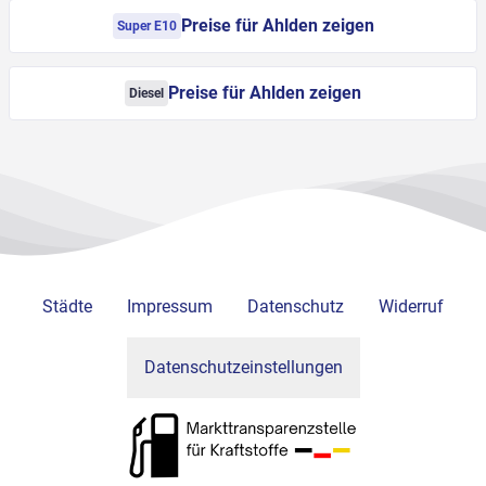
Preise für Ahlden zeigen
Super E10
Preise für Ahlden zeigen
Diesel
Städte
Impressum
Datenschutz
Widerruf
Datenschutzeinstellungen