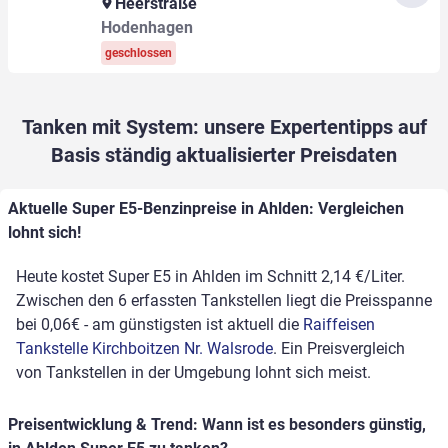
Heerstraße
Hodenhagen
geschlossen
Tanken mit System: unsere Expertentipps auf
Basis ständig aktualisierter Preisdaten
Aktuelle Super E5-Benzinpreise in Ahlden: Vergleichen
lohnt sich!
Heute kostet Super E5 in Ahlden im Schnitt 2,14 €/Liter.
Zwischen den 6 erfassten Tankstellen liegt die Preisspanne
bei 0,06€ - am günstigsten ist aktuell die
Raiffeisen
Tankstelle Kirchboitzen Nr. Walsrode
. Ein Preisvergleich
von Tankstellen in der Umgebung lohnt sich meist.
Preisentwicklung & Trend: Wann ist es besonders günstig,