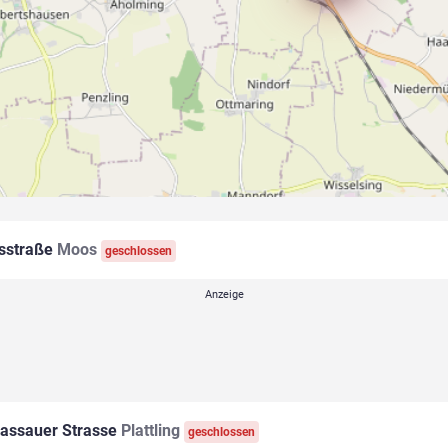
sstraße
Moos
geschlossen
assauer Strasse
Plattling
geschlossen