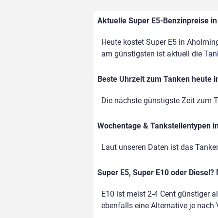
Aktuelle Super E5-Benzinpreise in
Heute kostet Super E5 in Aholming 
am günstigsten ist aktuell die
Tan
Beste Uhrzeit zum Tanken heute i
Die nächste günstigste Zeit zum T
Wochentage & Tankstellentypen im
Laut unseren Daten ist das Tank
Super E5, Super E10 oder Diesel? 
E10 ist meist 2-4 Cent günstiger a
ebenfalls eine Alternative je nach