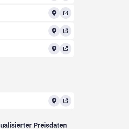
ualisierter Preisdaten