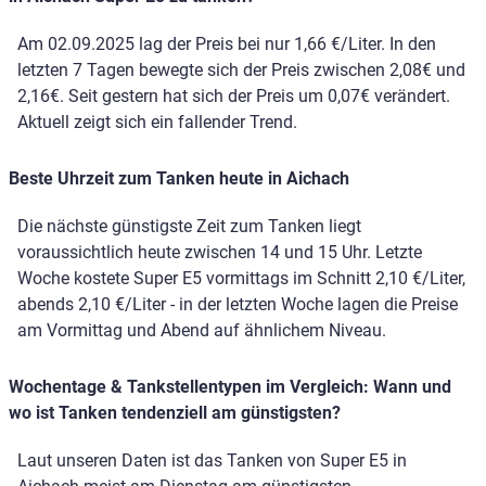
Am 02.09.2025 lag der Preis bei nur 1,66 €/Liter. In den
letzten 7 Tagen bewegte sich der Preis zwischen 2,08€ und
2,16€. Seit gestern hat sich der Preis um 0,07€ verändert.
Aktuell zeigt sich ein fallender Trend.
Beste Uhrzeit zum Tanken heute in Aichach
Die nächste günstigste Zeit zum Tanken liegt
voraussichtlich heute zwischen 14 und 15 Uhr. Letzte
Woche kostete Super E5 vormittags im Schnitt 2,10 €/Liter,
abends 2,10 €/Liter - in der letzten Woche lagen die Preise
am Vormittag und Abend auf ähnlichem Niveau.
Wochentage & Tankstellentypen im Vergleich: Wann und
wo ist Tanken tendenziell am günstigsten?
Laut unseren Daten ist das Tanken von Super E5 in