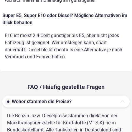
Aichach meist am Dienstag am günstigsten.
Super E5, Super E10 oder Diesel? Mögliche Alternativen im
Blick behalten
E10 ist meist 2-4 Cent günstiger als E5, aber nicht jedes
Fahrzeug ist geeignet. Wer umsteigen kann, spart
dauerhaft. Diesel bleibt ebenfalls eine Alternative je nach
Verbrauch und Fahrverhalten.
FAQ / Häufig gestellte Fragen
Woher stammen die Preise?
Die Benzin- bzw. Dieselpreise stammen direkt von der
Markttransparenzstelle für Kraftstoffe (MTS-K) beim
Bundeskartellamt. Alle Tankstellen in Deutschland sind