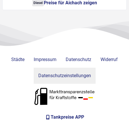
Preise für Aichach zeigen
Diesel
Städte
Impressum
Datenschutz
Widerruf
Datenschutzeinstellungen
Tankpreise APP