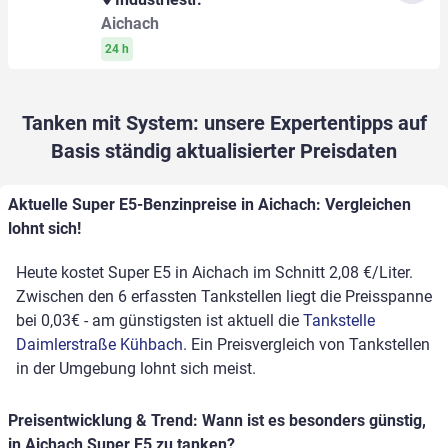
Aichach
24 h
Tanken mit System: unsere Expertentipps auf
Basis ständig aktualisierter Preisdaten
Aktuelle Super E5-Benzinpreise in Aichach: Vergleichen
lohnt sich!
Heute kostet Super E5 in Aichach im Schnitt 2,08 €/Liter.
Zwischen den 6 erfassten Tankstellen liegt die Preisspanne
bei 0,03€ - am günstigsten ist aktuell die
Tankstelle
Daimlerstraße Kühbach
. Ein Preisvergleich von Tankstellen
in der Umgebung lohnt sich meist.
Preisentwicklung & Trend: Wann ist es besonders günstig,
in Aichach Super E5 zu tanken?