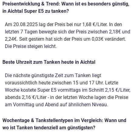
Preisentwicklung & Trend: Wann ist es besonders günstig,
in Aichtal Super E5 zu tanken?
Am 20.08.2025 lag der Preis bei nur 1,68 €/Liter. In den
letzten 7 Tagen bewegte sich der Preis zwischen 2,18€ und
2,24€. Seit gestern hat sich der Preis um 0,03€ verändert.
Die Preise steigen leicht.
Beste Uhrzeit zum Tanken heute in Aichtal
Die nächste günstigste Zeit zum Tanken liegt
voraussichtlich heute zwischen 15 und 17 Uhr. Letzte
Woche kostete Super E5 vormittags im Schnitt 2,15 €/Liter,
abends 2,16 €/Liter - in der letzten Woche lagen die Preise
am Vormittag und Abend auf ähnlichem Niveau.
Wochentage & Tankstellentypen im Vergleich: Wann und
wo ist Tanken tendenziell am günstigsten?