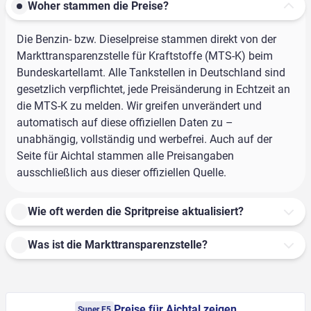
Woher stammen die Preise?
Die Benzin- bzw. Dieselpreise stammen direkt von der
Markttransparenzstelle für Kraftstoffe (MTS-K) beim
Bundeskartellamt. Alle Tankstellen in Deutschland sind
gesetzlich verpflichtet, jede Preisänderung in Echtzeit an
die MTS-K zu melden. Wir greifen unverändert und
automatisch auf diese offiziellen Daten zu –
unabhängig, vollständig und werbefrei. Auch auf der
Seite für Aichtal stammen alle Preisangaben
ausschließlich aus dieser offiziellen Quelle.
Wie oft werden die Spritpreise aktualisiert?
Was ist die Markttransparenzstelle?
Preise für Aichtal zeigen
Super E5