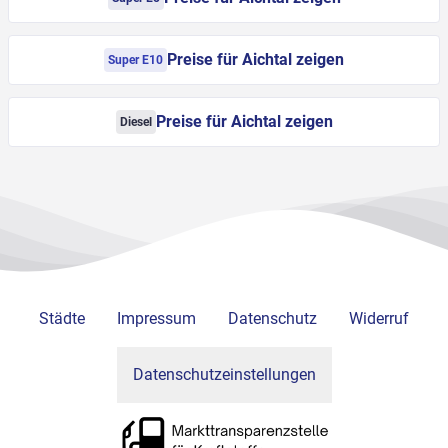
Preise für Aichtal zeigen
Super E10
Preise für Aichtal zeigen
Diesel
Städte
Impressum
Datenschutz
Widerruf
Datenschutzeinstellungen