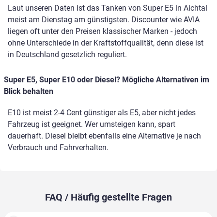
Laut unseren Daten ist das Tanken von Super E5 in Aichtal
meist am Dienstag am günstigsten. Discounter wie AVIA
liegen oft unter den Preisen klassischer Marken - jedoch
ohne Unterschiede in der Kraftstoffqualität, denn diese ist
in Deutschland gesetzlich reguliert.
Super E5, Super E10 oder Diesel? Mögliche Alternativen im
Blick behalten
E10 ist meist 2-4 Cent günstiger als E5, aber nicht jedes
Fahrzeug ist geeignet. Wer umsteigen kann, spart
dauerhaft. Diesel bleibt ebenfalls eine Alternative je nach
Verbrauch und Fahrverhalten.
FAQ / Häufig gestellte Fragen