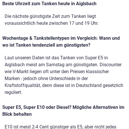
Beste Uhrzeit zum Tanken heute in Aiglsbach
Die nächste günstigste Zeit zum Tanken liegt
voraussichtlich heute zwischen 17 und 19 Uhr.
Wochentage & Tankstellentypen im Vergleich: Wann und
wo ist Tanken tendenziell am günstigsten?
Laut unseren Daten ist das Tanken von Super E5 in
Aiglsbach meist am Samstag am günstigsten. Discounter
wie V-Markt liegen oft unter den Preisen klassischer
Marken - jedoch ohne Unterschiede in der
Kraftstoffqualität, denn diese ist in Deutschland gesetzlich
reguliert.
Super E5, Super E10 oder Diesel? Mögliche Alternativen im
Blick behalten
E10 ist meist 2-4 Cent günstiger als E5, aber nicht jedes