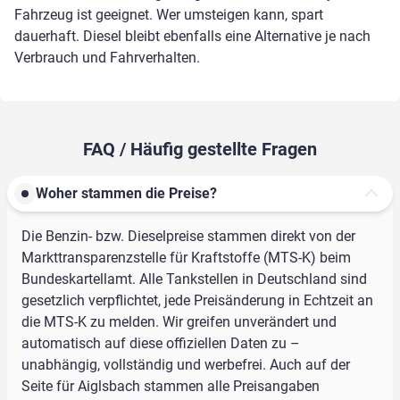
Fahrzeug ist geeignet. Wer umsteigen kann, spart
dauerhaft. Diesel bleibt ebenfalls eine Alternative je nach
Verbrauch und Fahrverhalten.
FAQ / Häufig gestellte Fragen
Woher stammen die Preise?
Die Benzin- bzw. Dieselpreise stammen direkt von der
Markttransparenzstelle für Kraftstoffe (MTS-K) beim
Bundeskartellamt. Alle Tankstellen in Deutschland sind
gesetzlich verpflichtet, jede Preisänderung in Echtzeit an
die MTS-K zu melden. Wir greifen unverändert und
automatisch auf diese offiziellen Daten zu –
unabhängig, vollständig und werbefrei. Auch auf der
Seite für Aiglsbach stammen alle Preisangaben