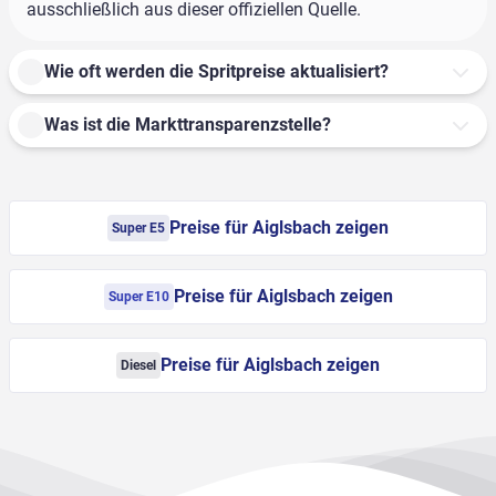
ausschließlich aus dieser offiziellen Quelle.
Wie oft werden die Spritpreise aktualisiert?
Was ist die Markttransparenzstelle?
Preise für Aiglsbach zeigen
Super E5
Preise für Aiglsbach zeigen
Super E10
Preise für Aiglsbach zeigen
Diesel