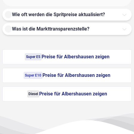
Wie oft werden die Spritpreise aktualisiert?
Was ist die Markttransparenzstelle?
Preise für Albershausen zeigen
Super E5
Preise für Albershausen zeigen
Super E10
Preise für Albershausen zeigen
Diesel