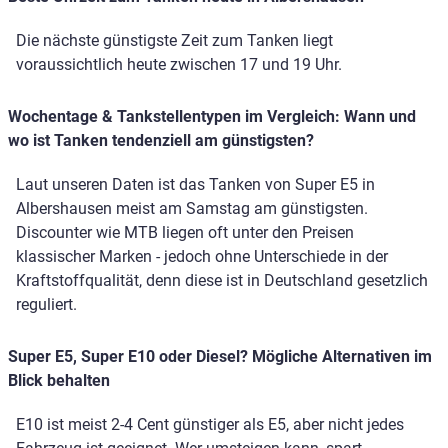
Die nächste günstigste Zeit zum Tanken liegt
voraussichtlich heute zwischen 17 und 19 Uhr.
Wochentage & Tankstellentypen im Vergleich: Wann und
wo ist Tanken tendenziell am günstigsten?
Laut unseren Daten ist das Tanken von Super E5 in
Albershausen meist am Samstag am günstigsten.
Discounter wie MTB liegen oft unter den Preisen
klassischer Marken - jedoch ohne Unterschiede in der
Kraftstoffqualität, denn diese ist in Deutschland gesetzlich
reguliert.
Super E5, Super E10 oder Diesel? Mögliche Alternativen im
Blick behalten
E10 ist meist 2-4 Cent günstiger als E5, aber nicht jedes