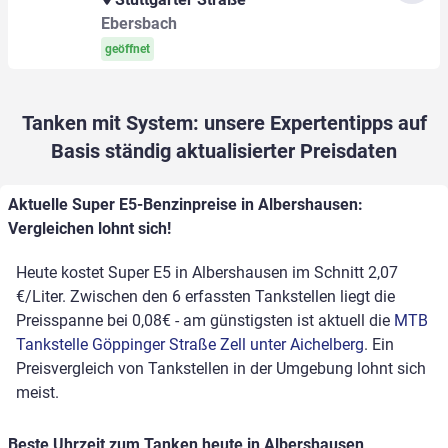
Ebersbach
geöffnet
Tanken mit System: unsere Expertentipps auf
Basis ständig aktualisierter Preisdaten
Aktuelle Super E5-Benzinpreise in Albershausen:
Vergleichen lohnt sich!
Heute kostet Super E5 in Albershausen im Schnitt 2,07
€/Liter. Zwischen den 6 erfassten Tankstellen liegt die
Preisspanne bei 0,08€ - am günstigsten ist aktuell die
MTB
Tankstelle Göppinger Straße Zell unter Aichelberg
. Ein
Preisvergleich von Tankstellen in der Umgebung lohnt sich
meist.
Beste Uhrzeit zum Tanken heute in Albershausen