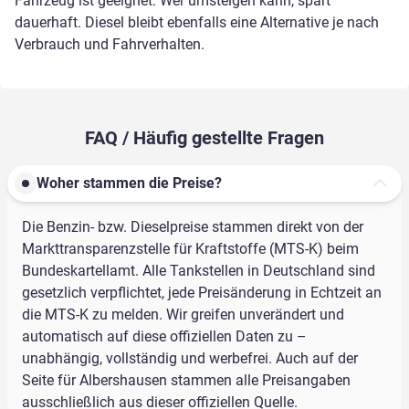
Fahrzeug ist geeignet. Wer umsteigen kann, spart
dauerhaft. Diesel bleibt ebenfalls eine Alternative je nach
Verbrauch und Fahrverhalten.
FAQ / Häufig gestellte Fragen
Woher stammen die Preise?
Die Benzin- bzw. Dieselpreise stammen direkt von der
Markttransparenzstelle für Kraftstoffe (MTS-K) beim
Bundeskartellamt. Alle Tankstellen in Deutschland sind
gesetzlich verpflichtet, jede Preisänderung in Echtzeit an
die MTS-K zu melden. Wir greifen unverändert und
automatisch auf diese offiziellen Daten zu –
unabhängig, vollständig und werbefrei. Auch auf der
Seite für Albershausen stammen alle Preisangaben
ausschließlich aus dieser offiziellen Quelle.