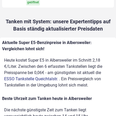
geöffnet
Tanken mit System: unsere Expertentipps auf
Basis ständig aktualisierter Preisdaten
Aktuelle Super E5-Benzinpreise in Albersweiler:
Vergleichen lohnt sich!
Heute kostet Super E5 in Albersweiler im Schnitt 2,18
€/Liter. Zwischen den 6 erfassten Tankstellen liegt die
Preisspanne bei 0,06€ - am günstigsten ist aktuell die
ESSO Tankstelle Queichtalstr.
. Ein Preisvergleich von
Tankstellen in der Umgebung lohnt sich meist.
Beste Uhrzeit zum Tanken heute in Albersweiler
Die nächste günstigste Zeit zum Tanken liegt