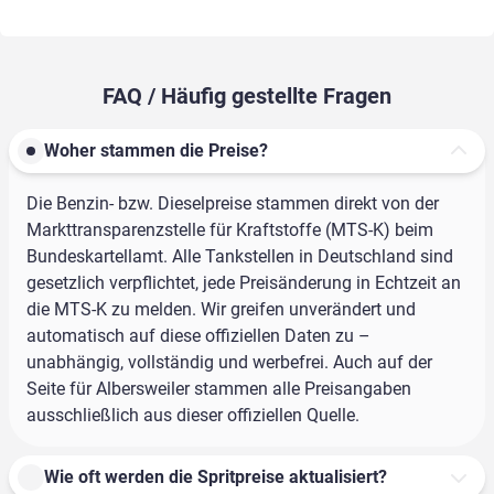
FAQ / Häufig gestellte Fragen
Woher stammen die Preise?
Die Benzin- bzw. Dieselpreise stammen direkt von der
Markttransparenzstelle für Kraftstoffe (MTS-K) beim
Bundeskartellamt. Alle Tankstellen in Deutschland sind
gesetzlich verpflichtet, jede Preisänderung in Echtzeit an
die MTS-K zu melden. Wir greifen unverändert und
automatisch auf diese offiziellen Daten zu –
unabhängig, vollständig und werbefrei. Auch auf der
Seite für Albersweiler stammen alle Preisangaben
ausschließlich aus dieser offiziellen Quelle.
Wie oft werden die Spritpreise aktualisiert?