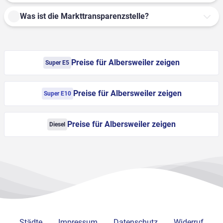
Was ist die Markttransparenzstelle?
Preise für Albersweiler zeigen
Super E5
Preise für Albersweiler zeigen
Super E10
Preise für Albersweiler zeigen
Diesel
Städte
Impressum
Datenschutz
Widerruf