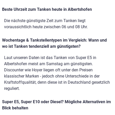
Beste Uhrzeit zum Tanken heute in Albertshofen
Die nächste günstigste Zeit zum Tanken liegt
voraussichtlich heute zwischen 06 und 08 Uhr.
Wochentage & Tankstellentypen im Vergleich: Wann und
wo ist Tanken tendenziell am günstigsten?
Laut unseren Daten ist das Tanken von Super E5 in
Albertshofen meist am Samstag am günstigsten.
Discounter wie Hoyer liegen oft unter den Preisen
klassischer Marken - jedoch ohne Unterschiede in der
Kraftstoffqualität, denn diese ist in Deutschland gesetzlich
reguliert.
Super E5, Super E10 oder Diesel? Mögliche Alternativen im
Blick behalten