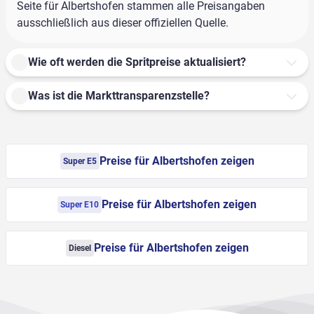
Seite für Albertshofen stammen alle Preisangaben
ausschließlich aus dieser offiziellen Quelle.
Wie oft werden die Spritpreise aktualisiert?
Was ist die Markttransparenzstelle?
Preise für Albertshofen zeigen
Super E5
Preise für Albertshofen zeigen
Super E10
Preise für Albertshofen zeigen
Diesel