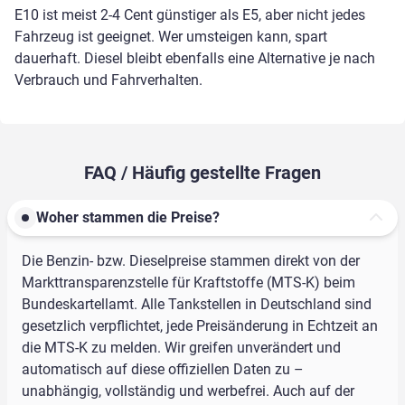
E10 ist meist 2-4 Cent günstiger als E5, aber nicht jedes
Fahrzeug ist geeignet. Wer umsteigen kann, spart
dauerhaft. Diesel bleibt ebenfalls eine Alternative je nach
Verbrauch und Fahrverhalten.
FAQ / Häufig gestellte Fragen
Woher stammen die Preise?
Die Benzin- bzw. Dieselpreise stammen direkt von der
Markttransparenzstelle für Kraftstoffe (MTS-K) beim
Bundeskartellamt. Alle Tankstellen in Deutschland sind
gesetzlich verpflichtet, jede Preisänderung in Echtzeit an
die MTS-K zu melden. Wir greifen unverändert und
automatisch auf diese offiziellen Daten zu –
unabhängig, vollständig und werbefrei. Auch auf der