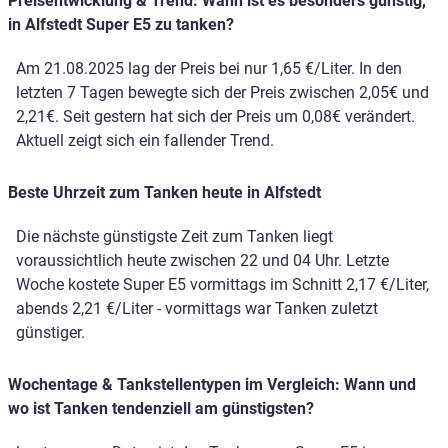
Preisentwicklung & Trend: Wann ist es besonders günstig,
in Alfstedt Super E5 zu tanken?
Am 21.08.2025 lag der Preis bei nur 1,65 €/Liter. In den
letzten 7 Tagen bewegte sich der Preis zwischen 2,05€ und
2,21€. Seit gestern hat sich der Preis um 0,08€ verändert.
Aktuell zeigt sich ein fallender Trend.
Beste Uhrzeit zum Tanken heute in Alfstedt
Die nächste günstigste Zeit zum Tanken liegt
voraussichtlich heute zwischen 22 und 04 Uhr. Letzte
Woche kostete Super E5 vormittags im Schnitt 2,17 €/Liter,
abends 2,21 €/Liter - vormittags war Tanken zuletzt
günstiger.
Wochentage & Tankstellentypen im Vergleich: Wann und
wo ist Tanken tendenziell am günstigsten?