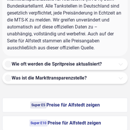
Bundeskartellamt. Alle Tankstellen in Deutschland sind
gesetzlich verpflichtet, jede Preisänderung in Echtzeit an
die MTS-K zu melden. Wir greifen unverändert und
automatisch auf diese offiziellen Daten zu –
unabhängig, vollständig und werbefrei. Auch auf der
Seite für Alfstedt stammen alle Preisangaben
ausschließlich aus dieser offiziellen Quelle.
Wie oft werden die Spritpreise aktualisiert?
Was ist die Markttransparenzstelle?
Preise für Alfstedt zeigen
Super E5
Preise für Alfstedt zeigen
Super E10