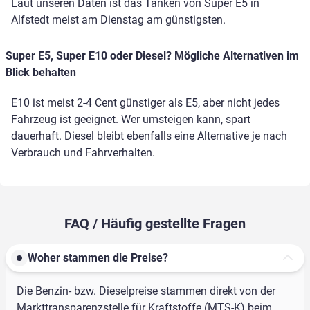
Laut unseren Daten ist das Tanken von Super E5 in
Alfstedt meist am Dienstag am günstigsten.
Super E5, Super E10 oder Diesel? Mögliche Alternativen im
Blick behalten
E10 ist meist 2-4 Cent günstiger als E5, aber nicht jedes
Fahrzeug ist geeignet. Wer umsteigen kann, spart
dauerhaft. Diesel bleibt ebenfalls eine Alternative je nach
Verbrauch und Fahrverhalten.
FAQ / Häufig gestellte Fragen
Woher stammen die Preise?
Die Benzin- bzw. Dieselpreise stammen direkt von der
Markttransparenzstelle für Kraftstoffe (MTS-K) beim