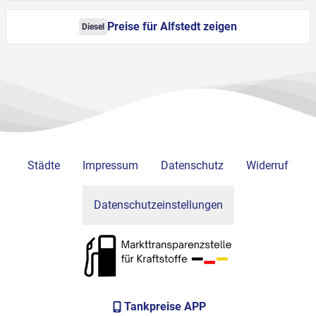
Preise für Alfstedt zeigen
Diesel
Städte
Impressum
Datenschutz
Widerruf
Datenschutzeinstellungen
Tankpreise APP