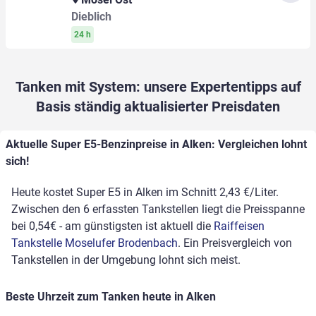
Dieblich
24 h
Tanken mit System: unsere Expertentipps auf
Basis ständig aktualisierter Preisdaten
Aktuelle Super E5-Benzinpreise in Alken: Vergleichen lohnt
sich!
Heute kostet Super E5 in Alken im Schnitt 2,43 €/Liter.
Zwischen den 6 erfassten Tankstellen liegt die Preisspanne
bei 0,54€ - am günstigsten ist aktuell die
Raiffeisen
Tankstelle Moselufer Brodenbach
. Ein Preisvergleich von
Tankstellen in der Umgebung lohnt sich meist.
Beste Uhrzeit zum Tanken heute in Alken