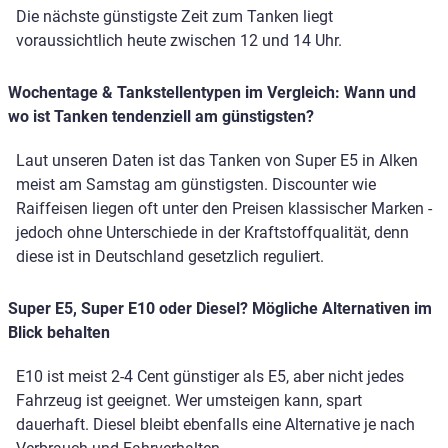
Die nächste günstigste Zeit zum Tanken liegt
voraussichtlich heute zwischen 12 und 14 Uhr.
Wochentage & Tankstellentypen im Vergleich: Wann und
wo ist Tanken tendenziell am günstigsten?
Laut unseren Daten ist das Tanken von Super E5 in Alken
meist am Samstag am günstigsten. Discounter wie
Raiffeisen liegen oft unter den Preisen klassischer Marken -
jedoch ohne Unterschiede in der Kraftstoffqualität, denn
diese ist in Deutschland gesetzlich reguliert.
Super E5, Super E10 oder Diesel? Mögliche Alternativen im
Blick behalten
E10 ist meist 2-4 Cent günstiger als E5, aber nicht jedes
Fahrzeug ist geeignet. Wer umsteigen kann, spart
dauerhaft. Diesel bleibt ebenfalls eine Alternative je nach