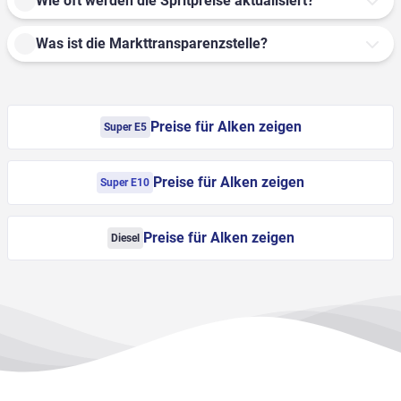
Wie oft werden die Spritpreise aktualisiert?
Was ist die Markttransparenzstelle?
Preise für Alken zeigen
Super E5
Preise für Alken zeigen
Super E10
Preise für Alken zeigen
Diesel