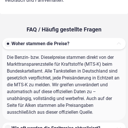
Verbrauch und Fahrverhalten.
FAQ / Häufig gestellte Fragen
Woher stammen die Preise?
Die Benzin- bzw. Dieselpreise stammen direkt von der
Markttransparenzstelle für Kraftstoffe (MTS-K) beim
Bundeskartellamt. Alle Tankstellen in Deutschland sind
gesetzlich verpflichtet, jede Preisänderung in Echtzeit an
die MTS-K zu melden. Wir greifen unverändert und
automatisch auf diese offiziellen Daten zu –
unabhängig, vollständig und werbefrei. Auch auf der
Seite für Alken stammen alle Preisangaben
ausschließlich aus dieser offiziellen Quelle.