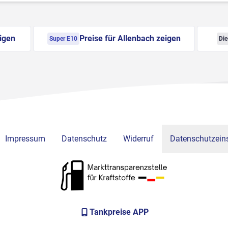
eigen
Preise für Allenbach zeigen
Super E10
Die
Impressum
Datenschutz
Widerruf
Datenschutzeins
Tankpreise APP