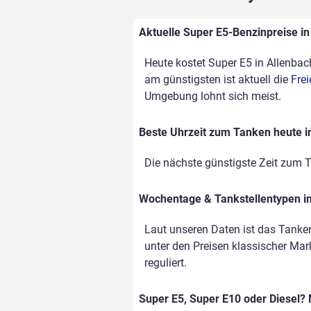
Aktuelle Super E5-Benzinpreise in 
Heute kostet Super E5 in Allenbach
am günstigsten ist aktuell die
Frei
Umgebung lohnt sich meist.
Beste Uhrzeit zum Tanken heute i
Die nächste günstigste Zeit zum T
Wochentage & Tankstellentypen im
Laut unseren Daten ist das Tanke
unter den Preisen klassischer Mark
reguliert.
Super E5, Super E10 oder Diesel? 