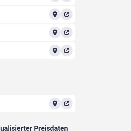
ualisierter Preisdaten