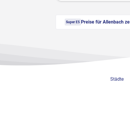
Preise für Allenbach z
Super E5
Städte