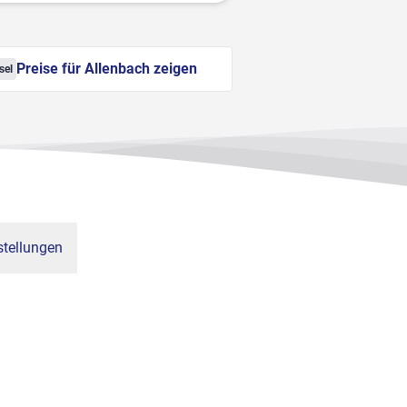
Preise für Allenbach zeigen
sel
tellungen