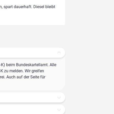
, spart dauerhaft. Diesel bleibt
-K) beim Bundeskartellamt. Alle
-K zu melden. Wir greifen
ei. Auch auf der Seite für