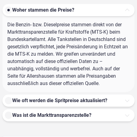
Woher stammen die Preise?
Die Benzin- bzw. Dieselpreise stammen direkt von der
Markttransparenzstelle für Kraftstoffe (MTS-K) beim
Bundeskartellamt. Alle Tankstellen in Deutschland sind
gesetzlich verpflichtet, jede Preisänderung in Echtzeit an
die MTS-K zu melden. Wir greifen unverändert und
automatisch auf diese offiziellen Daten zu –
unabhängig, vollständig und werbefrei. Auch auf der
Seite für Allershausen stammen alle Preisangaben
ausschließlich aus dieser offiziellen Quelle.
Wie oft werden die Spritpreise aktualisiert?
Was ist die Markttransparenzstelle?