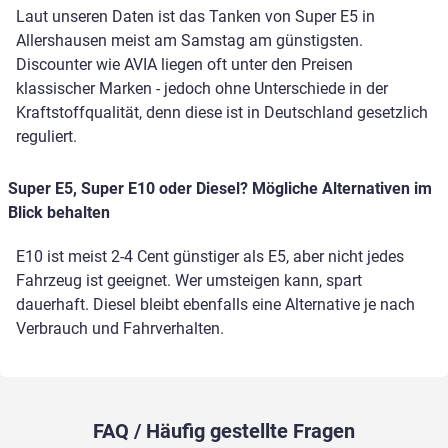
Laut unseren Daten ist das Tanken von Super E5 in
Allershausen meist am Samstag am günstigsten.
Discounter wie AVIA liegen oft unter den Preisen
klassischer Marken - jedoch ohne Unterschiede in der
Kraftstoffqualität, denn diese ist in Deutschland gesetzlich
reguliert.
Super E5, Super E10 oder Diesel? Mögliche Alternativen im
Blick behalten
E10 ist meist 2-4 Cent günstiger als E5, aber nicht jedes
Fahrzeug ist geeignet. Wer umsteigen kann, spart
dauerhaft. Diesel bleibt ebenfalls eine Alternative je nach
Verbrauch und Fahrverhalten.
FAQ / Häufig gestellte Fragen