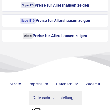
Preise für Allershausen zeigen
Super E5
Preise für Allershausen zeigen
Super E10
Preise für Allershausen zeigen
Diesel
Städte
Impressum
Datenschutz
Widerruf
Datenschutzeinstellungen