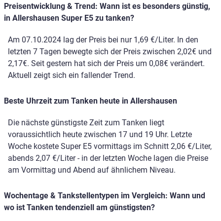
Preisentwicklung & Trend: Wann ist es besonders günstig,
in Allershausen Super E5 zu tanken?
Am 07.10.2024 lag der Preis bei nur 1,69 €/Liter. In den
letzten 7 Tagen bewegte sich der Preis zwischen 2,02€ und
2,17€. Seit gestern hat sich der Preis um 0,08€ verändert.
Aktuell zeigt sich ein fallender Trend.
Beste Uhrzeit zum Tanken heute in Allershausen
Die nächste günstigste Zeit zum Tanken liegt
voraussichtlich heute zwischen 17 und 19 Uhr. Letzte
Woche kostete Super E5 vormittags im Schnitt 2,06 €/Liter,
abends 2,07 €/Liter - in der letzten Woche lagen die Preise
am Vormittag und Abend auf ähnlichem Niveau.
Wochentage & Tankstellentypen im Vergleich: Wann und
wo ist Tanken tendenziell am günstigsten?