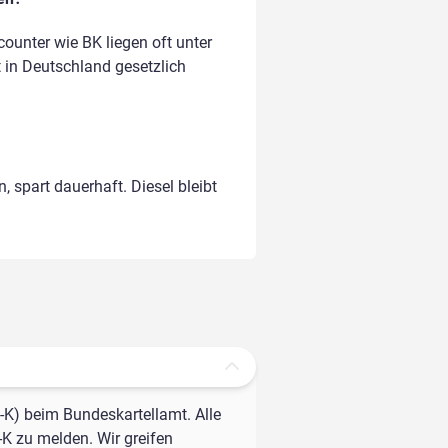
ounter wie BK liegen oft unter
t in Deutschland gesetzlich
, spart dauerhaft. Diesel bleibt
-K) beim Bundeskartellamt. Alle
-K zu melden. Wir greifen