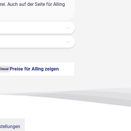
i. Auch auf der Seite für Alling
Preise für Alling zeigen
Diesel
tellungen