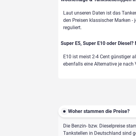
Laut unseren Daten ist das Tanken
den Preisen klassischer Marken - j
reguliert.
Super E5, Super E10 oder Diesel? 
E10 ist meist 2-4 Cent günstiger a
ebenfalls eine Alternative je nach
Woher stammen die Preise?
Die Benzin- bzw. Dieselpreise sta
Tankstellen in Deutschland sind ge