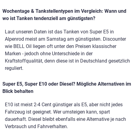
Wochentage & Tankstellentypen im Vergleich: Wann und
wo ist Tanken tendenziell am günstigsten?
Laut unseren Daten ist das Tanken von Super E5 in
Alpenrod meist am Samstag am günstigsten. Discounter
wie BELL Oil liegen oft unter den Preisen klassischer
Marken - jedoch ohne Unterschiede in der
Kraftstoffqualität, denn diese ist in Deutschland gesetzlich
reguliert.
Super E5, Super E10 oder Diesel? Mögliche Alternativen im
Blick behalten
E10 ist meist 2-4 Cent günstiger als E5, aber nicht jedes
Fahrzeug ist geeignet. Wer umsteigen kann, spart
dauerhaft. Diesel bleibt ebenfalls eine Alternative je nach
Verbrauch und Fahrverhalten.