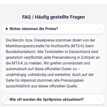
FAQ / Häufig gestellte Fragen
Woher stammen die Preise?
Die Benzin- bzw. Dieselpreise stammen direkt von der
Markttransparenzstelle für Kraftstoffe (MTS-K) beim
Bundeskartellamt. Alle Tankstellen in Deutschland sind
gesetzlich verpflichtet, jede Preisänderung in Echtzeit an
die MTS-K zu melden. Wir greifen unverändert und
automatisch auf diese offiziellen Daten zu –
unabhängig, vollständig und werbefrei. Auch auf der
Seite für Alpenrod stammen alle Preisangaben
ausschließlich aus dieser offiziellen Quelle.
Wie oft werden die Spritpreise aktualisiert?