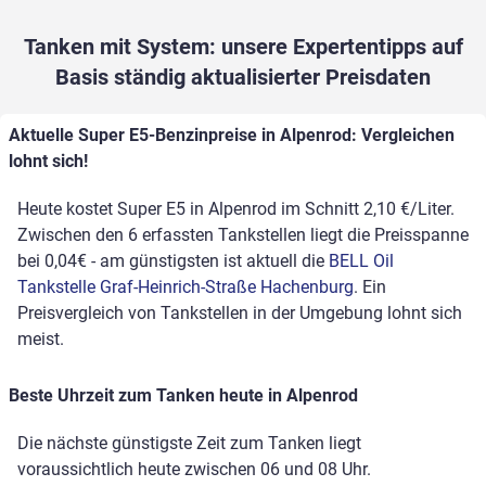
Tanken mit System: unsere Expertentipps auf
Basis ständig aktualisierter Preisdaten
Aktuelle Super E5-Benzinpreise in Alpenrod: Vergleichen
lohnt sich!
Heute kostet Super E5 in Alpenrod im Schnitt 2,10 €/Liter.
Zwischen den 6 erfassten Tankstellen liegt die Preisspanne
bei 0,04€ - am günstigsten ist aktuell die
BELL Oil
Tankstelle Graf-Heinrich-Straße Hachenburg
. Ein
Preisvergleich von Tankstellen in der Umgebung lohnt sich
meist.
Beste Uhrzeit zum Tanken heute in Alpenrod
Die nächste günstigste Zeit zum Tanken liegt
voraussichtlich heute zwischen 06 und 08 Uhr.