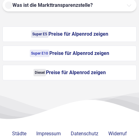
Was ist die Markttransparenzstelle?
Preise für Alpenrod zeigen
Super E5
Preise für Alpenrod zeigen
Super E10
Preise für Alpenrod zeigen
Diesel
Städte
Impressum
Datenschutz
Widerruf