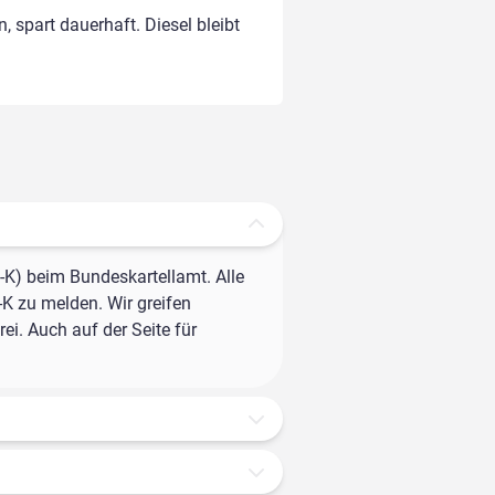
, spart dauerhaft. Diesel bleibt
-K) beim Bundeskartellamt. Alle
-K zu melden. Wir greifen
ei. Auch auf der Seite für