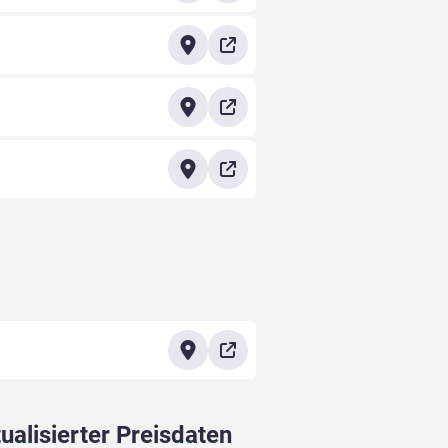
ualisierter Preisdaten