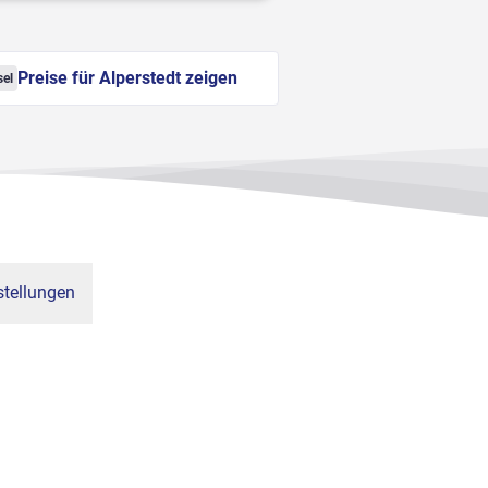
Preise für Alperstedt zeigen
sel
tellungen