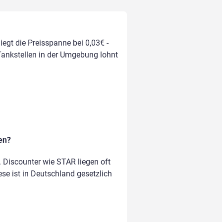
iegt die Preisspanne bei 0,03€ -
 Tankstellen in der Umgebung lohnt
en?
 Discounter wie STAR liegen oft
ese ist in Deutschland gesetzlich