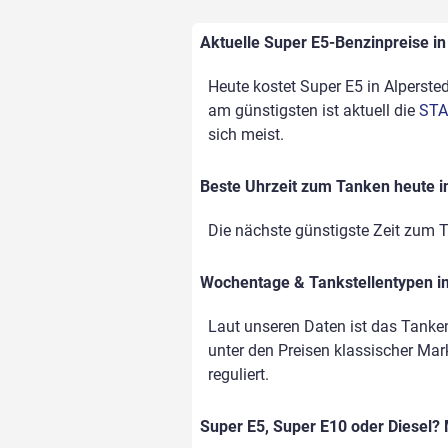
Aktuelle Super E5-Benzinpreise in 
Heute kostet Super E5 in Alpersted
am günstigsten ist aktuell die
STA
sich meist.
Beste Uhrzeit zum Tanken heute i
Die nächste günstigste Zeit zum T
Wochentage & Tankstellentypen im
Laut unseren Daten ist das Tanke
unter den Preisen klassischer Mark
reguliert.
Super E5, Super E10 oder Diesel? 