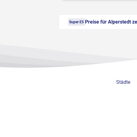
Preise für Alperstedt z
Super E5
Städte