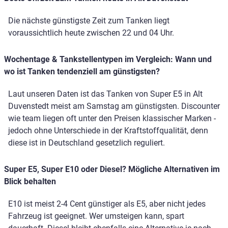
Die nächste günstigste Zeit zum Tanken liegt
voraussichtlich heute zwischen 22 und 04 Uhr.
Wochentage & Tankstellentypen im Vergleich: Wann und
wo ist Tanken tendenziell am günstigsten?
Laut unseren Daten ist das Tanken von Super E5 in Alt
Duvenstedt meist am Samstag am günstigsten. Discounter
wie team liegen oft unter den Preisen klassischer Marken -
jedoch ohne Unterschiede in der Kraftstoffqualität, denn
diese ist in Deutschland gesetzlich reguliert.
Super E5, Super E10 oder Diesel? Mögliche Alternativen im
Blick behalten
E10 ist meist 2-4 Cent günstiger als E5, aber nicht jedes
Fahrzeug ist geeignet. Wer umsteigen kann, spart