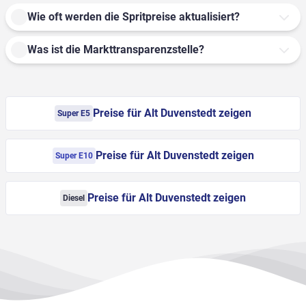
Wie oft werden die Spritpreise aktualisiert?
Was ist die Markttransparenzstelle?
Preise für Alt Duvenstedt zeigen
Super E5
Preise für Alt Duvenstedt zeigen
Super E10
Preise für Alt Duvenstedt zeigen
Diesel