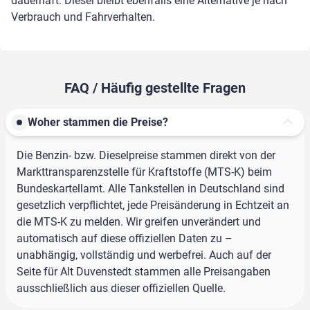
dauerhaft. Diesel bleibt ebenfalls eine Alternative je nach
Verbrauch und Fahrverhalten.
FAQ / Häufig gestellte Fragen
Woher stammen die Preise?
Die Benzin- bzw. Dieselpreise stammen direkt von der
Markttransparenzstelle für Kraftstoffe (MTS-K) beim
Bundeskartellamt. Alle Tankstellen in Deutschland sind
gesetzlich verpflichtet, jede Preisänderung in Echtzeit an
die MTS-K zu melden. Wir greifen unverändert und
automatisch auf diese offiziellen Daten zu –
unabhängig, vollständig und werbefrei. Auch auf der
Seite für Alt Duvenstedt stammen alle Preisangaben
ausschließlich aus dieser offiziellen Quelle.