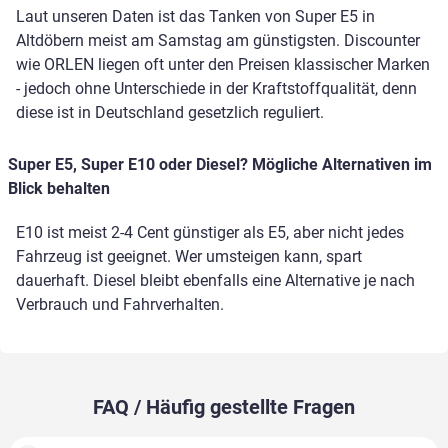
Laut unseren Daten ist das Tanken von Super E5 in
Altdöbern meist am Samstag am günstigsten. Discounter
wie ORLEN liegen oft unter den Preisen klassischer Marken
- jedoch ohne Unterschiede in der Kraftstoffqualität, denn
diese ist in Deutschland gesetzlich reguliert.
Super E5, Super E10 oder Diesel? Mögliche Alternativen im
Blick behalten
E10 ist meist 2-4 Cent günstiger als E5, aber nicht jedes
Fahrzeug ist geeignet. Wer umsteigen kann, spart
dauerhaft. Diesel bleibt ebenfalls eine Alternative je nach
Verbrauch und Fahrverhalten.
FAQ / Häufig gestellte Fragen