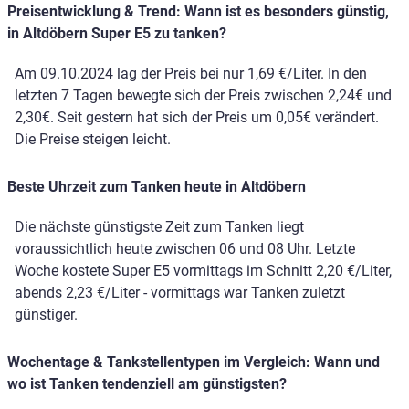
Preisentwicklung & Trend: Wann ist es besonders günstig,
in Altdöbern Super E5 zu tanken?
Am 09.10.2024 lag der Preis bei nur 1,69 €/Liter. In den
letzten 7 Tagen bewegte sich der Preis zwischen 2,24€ und
2,30€. Seit gestern hat sich der Preis um 0,05€ verändert.
Die Preise steigen leicht.
Beste Uhrzeit zum Tanken heute in Altdöbern
Die nächste günstigste Zeit zum Tanken liegt
voraussichtlich heute zwischen 06 und 08 Uhr. Letzte
Woche kostete Super E5 vormittags im Schnitt 2,20 €/Liter,
abends 2,23 €/Liter - vormittags war Tanken zuletzt
günstiger.
Wochentage & Tankstellentypen im Vergleich: Wann und
wo ist Tanken tendenziell am günstigsten?