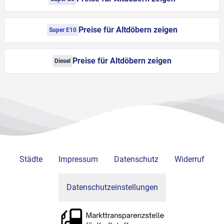
Preise für Altdöbern zeigen
Super E10
Preise für Altdöbern zeigen
Diesel
Städte
Impressum
Datenschutz
Widerruf
Datenschutzeinstellungen