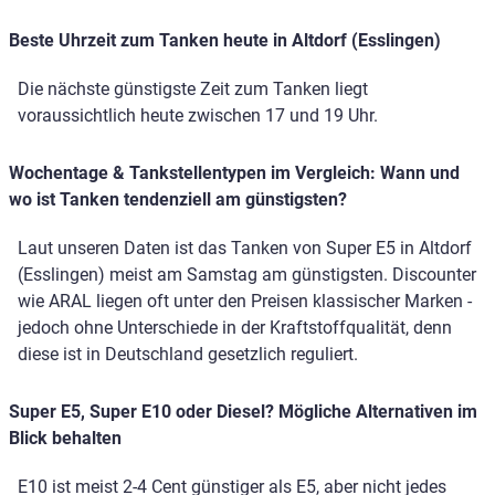
Beste Uhrzeit zum Tanken heute in Altdorf (Esslingen)
Die nächste günstigste Zeit zum Tanken liegt
voraussichtlich heute zwischen 17 und 19 Uhr.
Wochentage & Tankstellentypen im Vergleich: Wann und
wo ist Tanken tendenziell am günstigsten?
Laut unseren Daten ist das Tanken von Super E5 in Altdorf
(Esslingen) meist am Samstag am günstigsten. Discounter
wie ARAL liegen oft unter den Preisen klassischer Marken -
jedoch ohne Unterschiede in der Kraftstoffqualität, denn
diese ist in Deutschland gesetzlich reguliert.
Super E5, Super E10 oder Diesel? Mögliche Alternativen im
Blick behalten
E10 ist meist 2-4 Cent günstiger als E5, aber nicht jedes