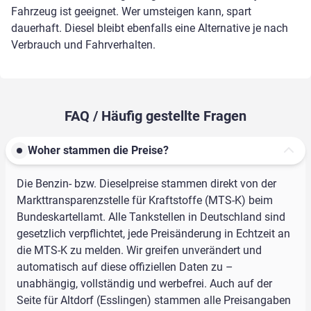
Fahrzeug ist geeignet. Wer umsteigen kann, spart
dauerhaft. Diesel bleibt ebenfalls eine Alternative je nach
Verbrauch und Fahrverhalten.
FAQ / Häufig gestellte Fragen
Woher stammen die Preise?
Die Benzin- bzw. Dieselpreise stammen direkt von der
Markttransparenzstelle für Kraftstoffe (MTS-K) beim
Bundeskartellamt. Alle Tankstellen in Deutschland sind
gesetzlich verpflichtet, jede Preisänderung in Echtzeit an
die MTS-K zu melden. Wir greifen unverändert und
automatisch auf diese offiziellen Daten zu –
unabhängig, vollständig und werbefrei. Auch auf der
Seite für Altdorf (Esslingen) stammen alle Preisangaben