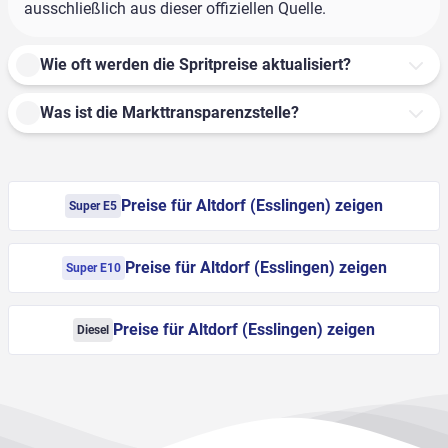
ausschließlich aus dieser offiziellen Quelle.
Wie oft werden die Spritpreise aktualisiert?
Was ist die Markttransparenzstelle?
Preise für Altdorf (Esslingen) zeigen
Super E5
Preise für Altdorf (Esslingen) zeigen
Super E10
Preise für Altdorf (Esslingen) zeigen
Diesel