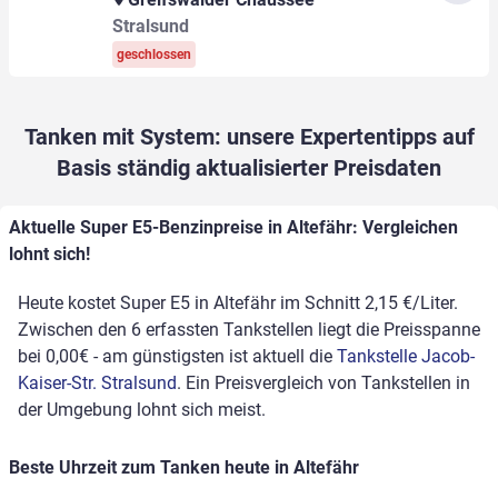
Stralsund
geschlossen
Tanken mit System: unsere Expertentipps auf
Basis ständig aktualisierter Preisdaten
Aktuelle Super E5-Benzinpreise in Altefähr: Vergleichen
lohnt sich!
Heute kostet Super E5 in Altefähr im Schnitt 2,15 €/Liter.
Zwischen den 6 erfassten Tankstellen liegt die Preisspanne
bei 0,00€ - am günstigsten ist aktuell die
Tankstelle Jacob-
Kaiser-Str. Stralsund
. Ein Preisvergleich von Tankstellen in
der Umgebung lohnt sich meist.
Beste Uhrzeit zum Tanken heute in Altefähr