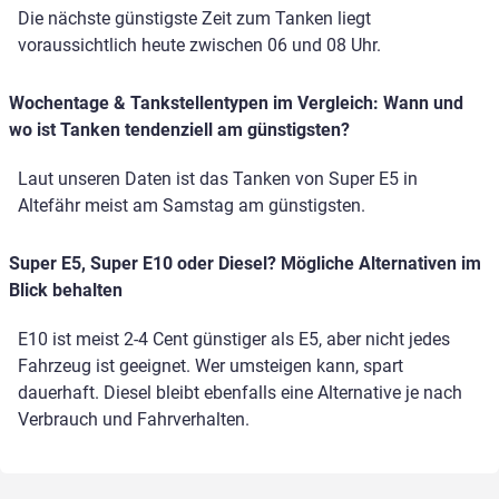
Die nächste günstigste Zeit zum Tanken liegt
voraussichtlich heute zwischen 06 und 08 Uhr.
Wochentage & Tankstellentypen im Vergleich: Wann und
wo ist Tanken tendenziell am günstigsten?
Laut unseren Daten ist das Tanken von Super E5 in
Altefähr meist am Samstag am günstigsten.
Super E5, Super E10 oder Diesel? Mögliche Alternativen im
Blick behalten
E10 ist meist 2-4 Cent günstiger als E5, aber nicht jedes
Fahrzeug ist geeignet. Wer umsteigen kann, spart
dauerhaft. Diesel bleibt ebenfalls eine Alternative je nach
Verbrauch und Fahrverhalten.