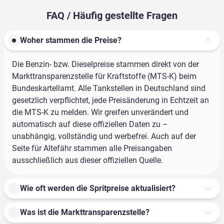
FAQ / Häufig gestellte Fragen
Woher stammen die Preise?
Die Benzin- bzw. Dieselpreise stammen direkt von der
Markttransparenzstelle für Kraftstoffe (MTS-K) beim
Bundeskartellamt. Alle Tankstellen in Deutschland sind
gesetzlich verpflichtet, jede Preisänderung in Echtzeit an
die MTS-K zu melden. Wir greifen unverändert und
automatisch auf diese offiziellen Daten zu –
unabhängig, vollständig und werbefrei. Auch auf der
Seite für Altefähr stammen alle Preisangaben
ausschließlich aus dieser offiziellen Quelle.
Wie oft werden die Spritpreise aktualisiert?
Was ist die Markttransparenzstelle?