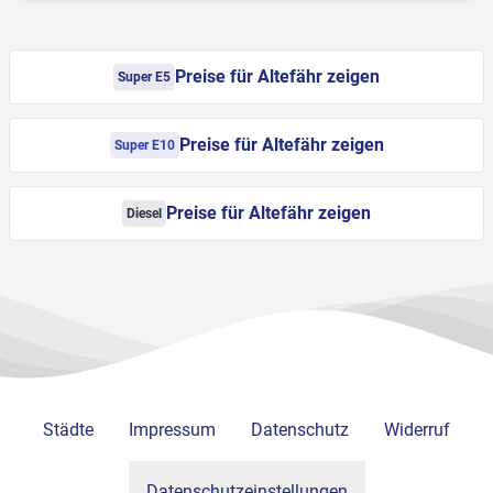
Preise für Altefähr zeigen
Super E5
Preise für Altefähr zeigen
Super E10
Preise für Altefähr zeigen
Diesel
Städte
Impressum
Datenschutz
Widerruf
Datenschutzeinstellungen