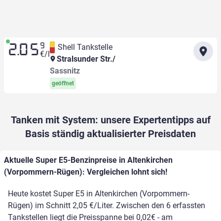
9
Shell Tankstelle
2.05
€/l
Stralsunder Str./
Sassnitz
geöffnet
Tanken mit System: unsere Expertentipps auf
Basis ständig aktualisierter Preisdaten
Aktuelle Super E5-Benzinpreise in Altenkirchen
(Vorpommern-Rügen): Vergleichen lohnt sich!
Heute kostet Super E5 in Altenkirchen (Vorpommern-
Rügen) im Schnitt 2,05 €/Liter. Zwischen den 6 erfassten
Tankstellen liegt die Preisspanne bei 0,02€ - am