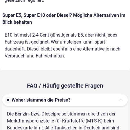
gesetzlich reguliert.
Super E5, Super E10 oder Diesel? Mögliche Alternativen im
Blick behalten
E10 ist meist 2-4 Cent günstiger als E5, aber nicht jedes
Fahrzeug ist geeignet. Wer umsteigen kann, spart
dauerhaft. Diesel bleibt ebenfalls eine Alternative je nach
Verbrauch und Fahrverhalten.
FAQ / Häufig gestellte Fragen
Woher stammen die Preise?
Die Benzin- bzw. Dieselpreise stammen direkt von der
Markttransparenzstelle für Kraftstoffe (MTS-K) beim
Bundeskartellamt. Alle Tankstellen in Deutschland sind