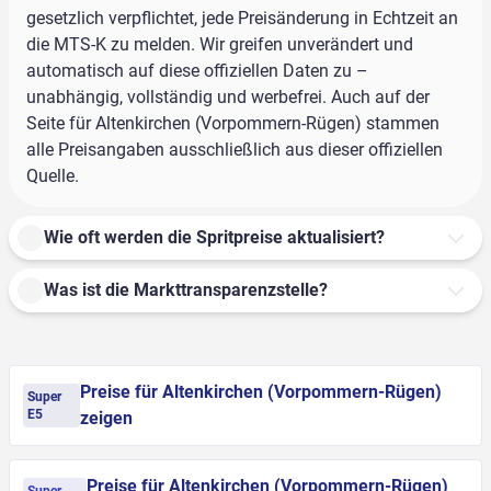
gesetzlich verpflichtet, jede Preisänderung in Echtzeit an
die MTS-K zu melden. Wir greifen unverändert und
automatisch auf diese offiziellen Daten zu –
unabhängig, vollständig und werbefrei. Auch auf der
Seite für Altenkirchen (Vorpommern-Rügen) stammen
alle Preisangaben ausschließlich aus dieser offiziellen
Quelle.
Wie oft werden die Spritpreise aktualisiert?
Was ist die Markttransparenzstelle?
Preise für Altenkirchen (Vorpommern-Rügen)
Super
E5
zeigen
Preise für Altenkirchen (Vorpommern-Rügen)