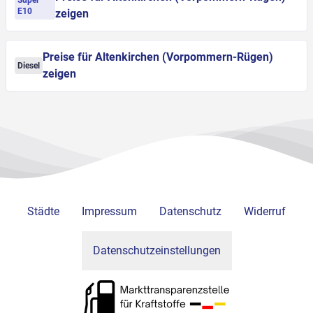
Super
E10
zeigen
Preise für Altenkirchen (Vorpommern-Rügen)
Diesel
zeigen
Städte
Impressum
Datenschutz
Widerruf
Datenschutzeinstellungen