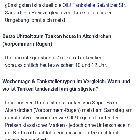
günstigsten ist aktuell die
OIL! Tankstelle Saßnitzer Str.
Sagard
. Ein Preisvergleich von Tankstellen in der
Umgebung lohnt sich meist.
Beste Uhrzeit zum Tanken heute in Altenkirchen
(Vorpommern-Rügen)
Die nächste günstigste Zeit zum Tanken liegt
voraussichtlich heute zwischen 10 und 12 Uhr.
Wochentage & Tankstellentypen im Vergleich: Wann und
wo ist Tanken tendenziell am günstigsten?
Laut unseren Daten ist das Tanken von Super E5 in
Altenkirchen (Vorpommern-Rügen) meist am Samstag am
günstigsten. Discounter wie OIL! liegen oft unter den
Preisen klassischer Marken - jedoch ohne Unterschiede in
der Kraftstoffqualität, denn diese ist in Deutschland