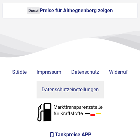
Preise für Althegnenberg zeigen
Diesel
Städte
Impressum
Datenschutz
Widerruf
Datenschutzeinstellungen
Tankpreise APP