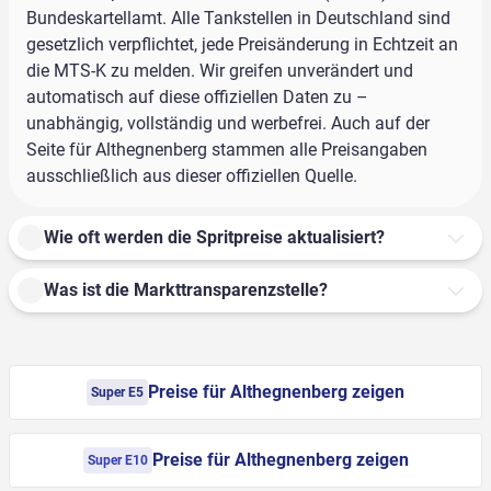
Bundeskartellamt. Alle Tankstellen in Deutschland sind
gesetzlich verpflichtet, jede Preisänderung in Echtzeit an
die MTS-K zu melden. Wir greifen unverändert und
automatisch auf diese offiziellen Daten zu –
unabhängig, vollständig und werbefrei. Auch auf der
Seite für Althegnenberg stammen alle Preisangaben
ausschließlich aus dieser offiziellen Quelle.
Wie oft werden die Spritpreise aktualisiert?
Was ist die Markttransparenzstelle?
Preise für Althegnenberg zeigen
Super E5
Preise für Althegnenberg zeigen
Super E10