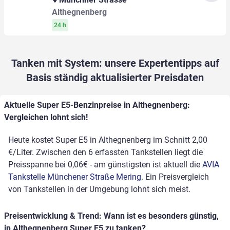
Althegnenberg
24 h
Tanken mit System: unsere Expertentipps auf
Basis ständig aktualisierter Preisdaten
Aktuelle Super E5-Benzinpreise in Althegnenberg:
Vergleichen lohnt sich!
Heute kostet Super E5 in Althegnenberg im Schnitt 2,00
€/Liter. Zwischen den 6 erfassten Tankstellen liegt die
Preisspanne bei 0,06€ - am günstigsten ist aktuell die
AVIA
Tankstelle Münchener Straße Mering
. Ein Preisvergleich
von Tankstellen in der Umgebung lohnt sich meist.
Preisentwicklung & Trend: Wann ist es besonders günstig,
in Althegnenberg Super E5 zu tanken?