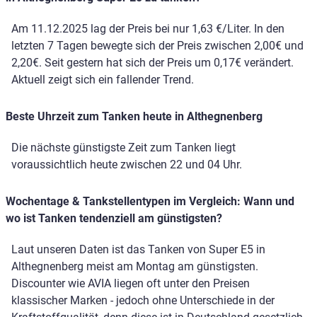
Am 11.12.2025 lag der Preis bei nur 1,63 €/Liter. In den
letzten 7 Tagen bewegte sich der Preis zwischen 2,00€ und
2,20€. Seit gestern hat sich der Preis um 0,17€ verändert.
Aktuell zeigt sich ein fallender Trend.
Beste Uhrzeit zum Tanken heute in Althegnenberg
Die nächste günstigste Zeit zum Tanken liegt
voraussichtlich heute zwischen 22 und 04 Uhr.
Wochentage & Tankstellentypen im Vergleich: Wann und
wo ist Tanken tendenziell am günstigsten?
Laut unseren Daten ist das Tanken von Super E5 in
Althegnenberg meist am Montag am günstigsten.
Discounter wie AVIA liegen oft unter den Preisen
klassischer Marken - jedoch ohne Unterschiede in der