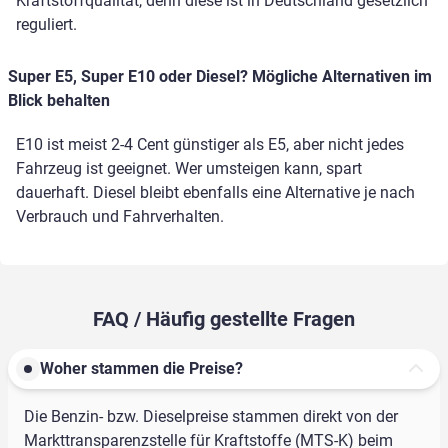
Kraftstoffqualität, denn diese ist in Deutschland gesetzlich
reguliert.
Super E5, Super E10 oder Diesel? Mögliche Alternativen im
Blick behalten
E10 ist meist 2-4 Cent günstiger als E5, aber nicht jedes
Fahrzeug ist geeignet. Wer umsteigen kann, spart
dauerhaft. Diesel bleibt ebenfalls eine Alternative je nach
Verbrauch und Fahrverhalten.
FAQ / Häufig gestellte Fragen
Woher stammen die Preise?
Die Benzin- bzw. Dieselpreise stammen direkt von der
Markttransparenzstelle für Kraftstoffe (MTS-K) beim