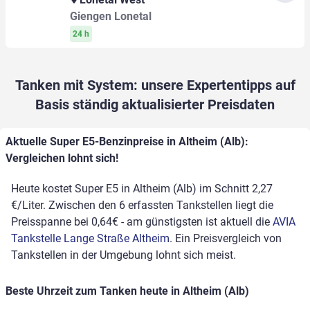
Giengen Lonetal
24 h
Tanken mit System: unsere Expertentipps auf
Basis ständig aktualisierter Preisdaten
Aktuelle Super E5-Benzinpreise in Altheim (Alb):
Vergleichen lohnt sich!
Heute kostet Super E5 in Altheim (Alb) im Schnitt 2,27
€/Liter. Zwischen den 6 erfassten Tankstellen liegt die
Preisspanne bei 0,64€ - am günstigsten ist aktuell die
AVIA
Tankstelle Lange Straße Altheim
. Ein Preisvergleich von
Tankstellen in der Umgebung lohnt sich meist.
Beste Uhrzeit zum Tanken heute in Altheim (Alb)