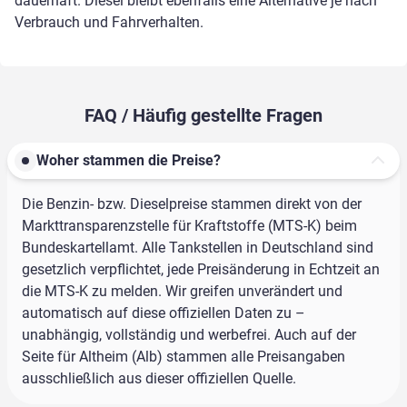
dauerhaft. Diesel bleibt ebenfalls eine Alternative je nach
Verbrauch und Fahrverhalten.
FAQ / Häufig gestellte Fragen
Woher stammen die Preise?
Die Benzin- bzw. Dieselpreise stammen direkt von der
Markttransparenzstelle für Kraftstoffe (MTS-K) beim
Bundeskartellamt. Alle Tankstellen in Deutschland sind
gesetzlich verpflichtet, jede Preisänderung in Echtzeit an
die MTS-K zu melden. Wir greifen unverändert und
automatisch auf diese offiziellen Daten zu –
unabhängig, vollständig und werbefrei. Auch auf der
Seite für Altheim (Alb) stammen alle Preisangaben
ausschließlich aus dieser offiziellen Quelle.