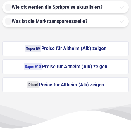
Wie oft werden die Spritpreise aktualisiert?
Was ist die Markttransparenzstelle?
Preise für Altheim (Alb) zeigen
Super E5
Preise für Altheim (Alb) zeigen
Super E10
Preise für Altheim (Alb) zeigen
Diesel