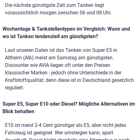
Die nächste günstigste Zeit zum Tanken liegt
voraussichtlich morgen zwischen 06 und 08 Uhr.
Wochentage & Tankstellentypen im Vergleich: Wann und
wo ist Tanken tendenziell am günstigsten?
Laut unseren Daten ist das Tanken von Super E5 in
Altheim (Alb) meist am Samstag am günstigsten.
Discounter wie AVIA liegen oft unter den Preisen
klassischer Marken - jedoch ohne Unterschiede in der
Kraftstoffqualität, denn diese ist in Deutschland gesetzlich
reguliert.
Super E5, Super E10 oder Diesel? Mögliche Alternativen im
Blick behalten
E10 ist meist 2-4 Cent günstiger als E5, aber nicht jedes
Fahrzeug ist geeignet. Wer umsteigen kann, spart