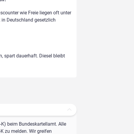
counter wie Freie liegen oft unter
t in Deutschland gesetzlich
, spart dauerhaft. Diesel bleibt
-K) beim Bundeskartellamt. Alle
-K zu melden. Wir greifen