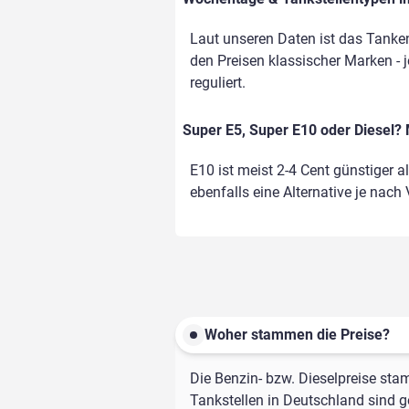
Laut unseren Daten ist das Tanken
den Preisen klassischer Marken - j
reguliert.
Super E5, Super E10 oder Diesel? 
E10 ist meist 2-4 Cent günstiger a
ebenfalls eine Alternative je nach
Woher stammen die Preise?
Die Benzin- bzw. Dieselpreise sta
Tankstellen in Deutschland sind ge