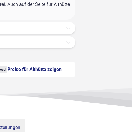
i. Auch auf der Seite für Althütte
Preise für Althütte zeigen
esel
tellungen