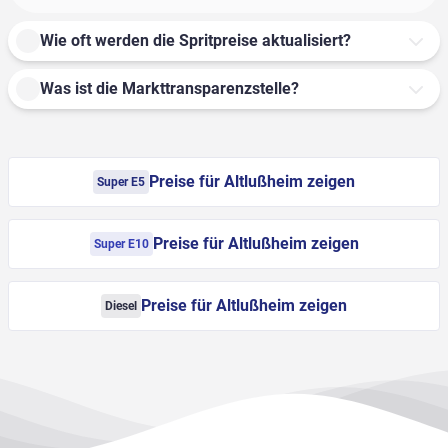
Wie oft werden die Spritpreise aktualisiert?
Was ist die Markttransparenzstelle?
Preise für Altlußheim zeigen
Super E5
Preise für Altlußheim zeigen
Super E10
Preise für Altlußheim zeigen
Diesel