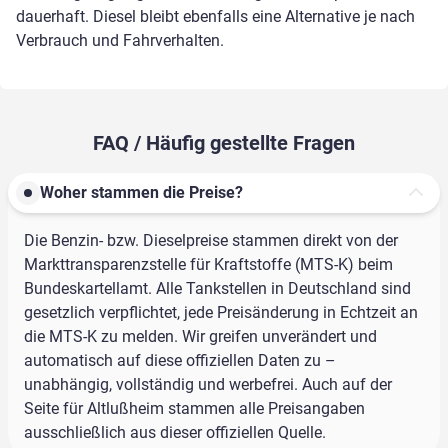
dauerhaft. Diesel bleibt ebenfalls eine Alternative je nach
Verbrauch und Fahrverhalten.
FAQ / Häufig gestellte Fragen
Woher stammen die Preise?
Die Benzin- bzw. Dieselpreise stammen direkt von der
Markttransparenzstelle für Kraftstoffe (MTS-K) beim
Bundeskartellamt. Alle Tankstellen in Deutschland sind
gesetzlich verpflichtet, jede Preisänderung in Echtzeit an
die MTS-K zu melden. Wir greifen unverändert und
automatisch auf diese offiziellen Daten zu –
unabhängig, vollständig und werbefrei. Auch auf der
Seite für Altlußheim stammen alle Preisangaben
ausschließlich aus dieser offiziellen Quelle.