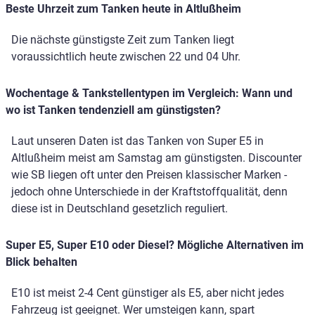
Beste Uhrzeit zum Tanken heute in Altlußheim
Die nächste günstigste Zeit zum Tanken liegt
voraussichtlich heute zwischen 22 und 04 Uhr.
Wochentage & Tankstellentypen im Vergleich: Wann und
wo ist Tanken tendenziell am günstigsten?
Laut unseren Daten ist das Tanken von Super E5 in
Altlußheim meist am Samstag am günstigsten. Discounter
wie SB liegen oft unter den Preisen klassischer Marken -
jedoch ohne Unterschiede in der Kraftstoffqualität, denn
diese ist in Deutschland gesetzlich reguliert.
Super E5, Super E10 oder Diesel? Mögliche Alternativen im
Blick behalten
E10 ist meist 2-4 Cent günstiger als E5, aber nicht jedes
Fahrzeug ist geeignet. Wer umsteigen kann, spart