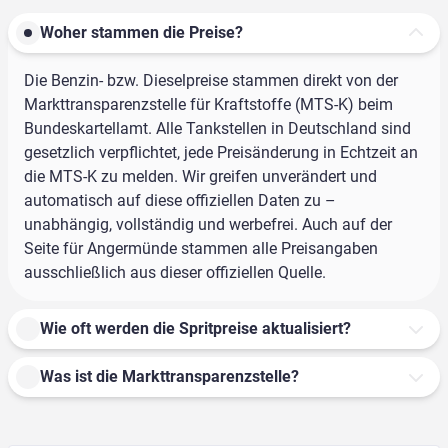
Woher stammen die Preise?
Die Benzin- bzw. Dieselpreise stammen direkt von der
Markttransparenzstelle für Kraftstoffe (MTS-K) beim
Bundeskartellamt. Alle Tankstellen in Deutschland sind
gesetzlich verpflichtet, jede Preisänderung in Echtzeit an
die MTS-K zu melden. Wir greifen unverändert und
automatisch auf diese offiziellen Daten zu –
unabhängig, vollständig und werbefrei. Auch auf der
Seite für Angermünde stammen alle Preisangaben
ausschließlich aus dieser offiziellen Quelle.
Wie oft werden die Spritpreise aktualisiert?
Was ist die Markttransparenzstelle?