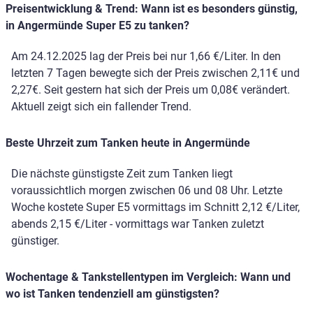
Preisentwicklung & Trend: Wann ist es besonders günstig,
in Angermünde Super E5 zu tanken?
Am 24.12.2025 lag der Preis bei nur 1,66 €/Liter. In den
letzten 7 Tagen bewegte sich der Preis zwischen 2,11€ und
2,27€. Seit gestern hat sich der Preis um 0,08€ verändert.
Aktuell zeigt sich ein fallender Trend.
Beste Uhrzeit zum Tanken heute in Angermünde
Die nächste günstigste Zeit zum Tanken liegt
voraussichtlich morgen zwischen 06 und 08 Uhr. Letzte
Woche kostete Super E5 vormittags im Schnitt 2,12 €/Liter,
abends 2,15 €/Liter - vormittags war Tanken zuletzt
günstiger.
Wochentage & Tankstellentypen im Vergleich: Wann und
wo ist Tanken tendenziell am günstigsten?