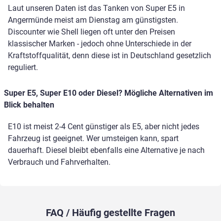
Laut unseren Daten ist das Tanken von Super E5 in
Angermünde meist am Dienstag am günstigsten.
Discounter wie Shell liegen oft unter den Preisen
klassischer Marken - jedoch ohne Unterschiede in der
Kraftstoffqualität, denn diese ist in Deutschland gesetzlich
reguliert.
Super E5, Super E10 oder Diesel? Mögliche Alternativen im
Blick behalten
E10 ist meist 2-4 Cent günstiger als E5, aber nicht jedes
Fahrzeug ist geeignet. Wer umsteigen kann, spart
dauerhaft. Diesel bleibt ebenfalls eine Alternative je nach
Verbrauch und Fahrverhalten.
FAQ / Häufig gestellte Fragen