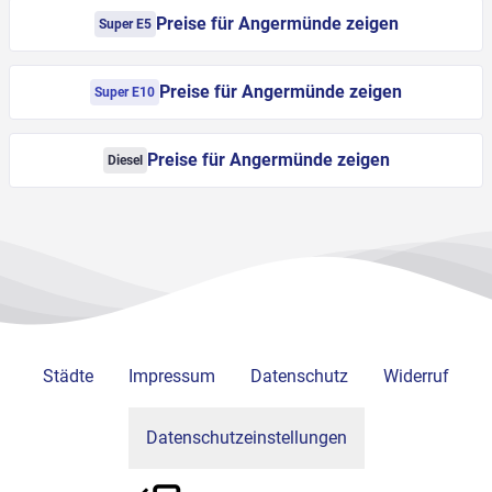
Preise für Angermünde zeigen
Super E5
Preise für Angermünde zeigen
Super E10
Preise für Angermünde zeigen
Diesel
Städte
Impressum
Datenschutz
Widerruf
Datenschutzeinstellungen