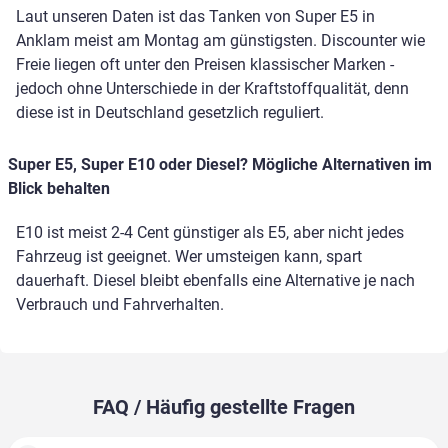
Laut unseren Daten ist das Tanken von Super E5 in
Anklam meist am Montag am günstigsten. Discounter wie
Freie liegen oft unter den Preisen klassischer Marken -
jedoch ohne Unterschiede in der Kraftstoffqualität, denn
diese ist in Deutschland gesetzlich reguliert.
Super E5, Super E10 oder Diesel? Mögliche Alternativen im
Blick behalten
E10 ist meist 2-4 Cent günstiger als E5, aber nicht jedes
Fahrzeug ist geeignet. Wer umsteigen kann, spart
dauerhaft. Diesel bleibt ebenfalls eine Alternative je nach
Verbrauch und Fahrverhalten.
FAQ / Häufig gestellte Fragen