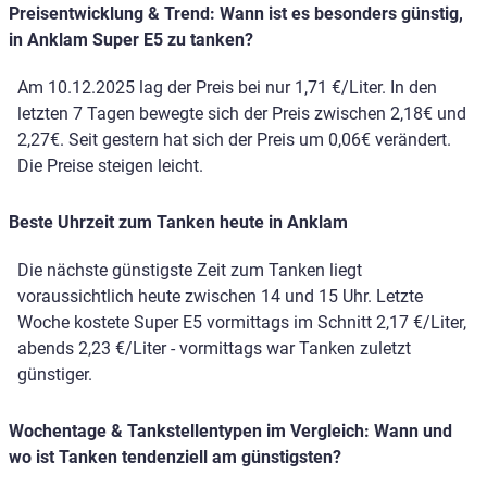
Preisentwicklung & Trend: Wann ist es besonders günstig,
in Anklam Super E5 zu tanken?
Am 10.12.2025 lag der Preis bei nur 1,71 €/Liter. In den
letzten 7 Tagen bewegte sich der Preis zwischen 2,18€ und
2,27€. Seit gestern hat sich der Preis um 0,06€ verändert.
Die Preise steigen leicht.
Beste Uhrzeit zum Tanken heute in Anklam
Die nächste günstigste Zeit zum Tanken liegt
voraussichtlich heute zwischen 14 und 15 Uhr. Letzte
Woche kostete Super E5 vormittags im Schnitt 2,17 €/Liter,
abends 2,23 €/Liter - vormittags war Tanken zuletzt
günstiger.
Wochentage & Tankstellentypen im Vergleich: Wann und
wo ist Tanken tendenziell am günstigsten?