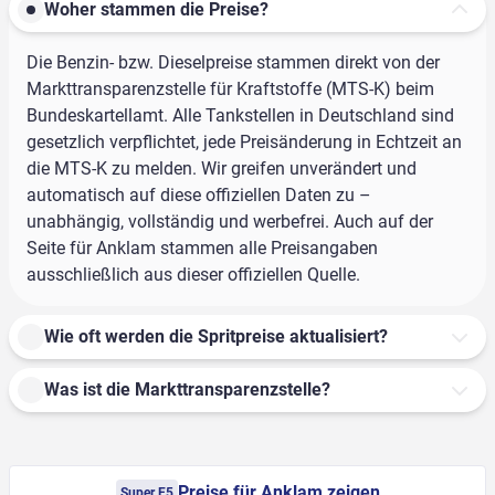
Woher stammen die Preise?
Die Benzin- bzw. Dieselpreise stammen direkt von der
Markttransparenzstelle für Kraftstoffe (MTS-K) beim
Bundeskartellamt. Alle Tankstellen in Deutschland sind
gesetzlich verpflichtet, jede Preisänderung in Echtzeit an
die MTS-K zu melden. Wir greifen unverändert und
automatisch auf diese offiziellen Daten zu –
unabhängig, vollständig und werbefrei. Auch auf der
Seite für Anklam stammen alle Preisangaben
ausschließlich aus dieser offiziellen Quelle.
Wie oft werden die Spritpreise aktualisiert?
Was ist die Markttransparenzstelle?
Preise für Anklam zeigen
Super E5