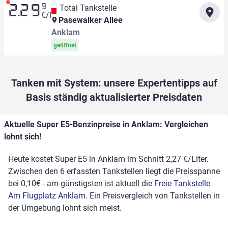
9
Total Tankstelle
2.29
€/l
Pasewalker Allee
Anklam
geöffnet
Tanken mit System: unsere Expertentipps auf
Basis ständig aktualisierter Preisdaten
Aktuelle Super E5-Benzinpreise in Anklam: Vergleichen
lohnt sich!
Heute kostet Super E5 in Anklam im Schnitt 2,27 €/Liter.
Zwischen den 6 erfassten Tankstellen liegt die Preisspanne
bei 0,10€ - am günstigsten ist aktuell die
Freie Tankstelle
Am Flugplatz Anklam
. Ein Preisvergleich von Tankstellen in
der Umgebung lohnt sich meist.