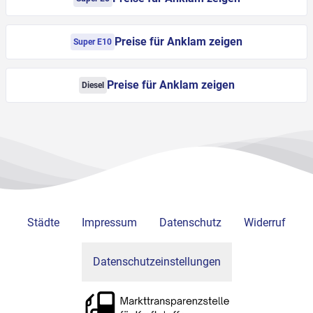
Preise für Anklam zeigen
Super E10
Preise für Anklam zeigen
Diesel
Städte
Impressum
Datenschutz
Widerruf
Datenschutzeinstellungen