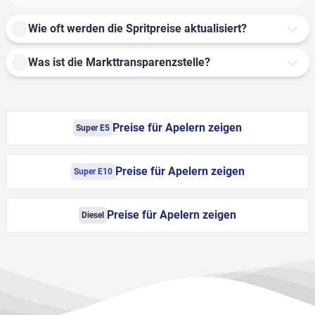
Wie oft werden die Spritpreise aktualisiert?
Was ist die Markttransparenzstelle?
Preise für Apelern zeigen
Super E5
Preise für Apelern zeigen
Super E10
Preise für Apelern zeigen
Diesel