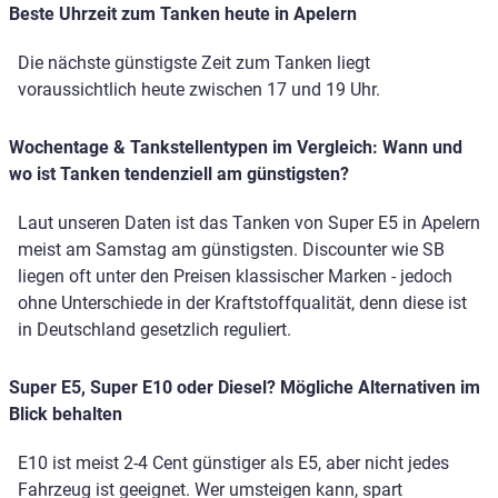
Beste Uhrzeit zum Tanken heute in Apelern
Die nächste günstigste Zeit zum Tanken liegt
voraussichtlich heute zwischen 17 und 19 Uhr.
Wochentage & Tankstellentypen im Vergleich: Wann und
wo ist Tanken tendenziell am günstigsten?
Laut unseren Daten ist das Tanken von Super E5 in Apelern
meist am Samstag am günstigsten. Discounter wie SB
liegen oft unter den Preisen klassischer Marken - jedoch
ohne Unterschiede in der Kraftstoffqualität, denn diese ist
in Deutschland gesetzlich reguliert.
Super E5, Super E10 oder Diesel? Mögliche Alternativen im
Blick behalten
E10 ist meist 2-4 Cent günstiger als E5, aber nicht jedes
Fahrzeug ist geeignet. Wer umsteigen kann, spart