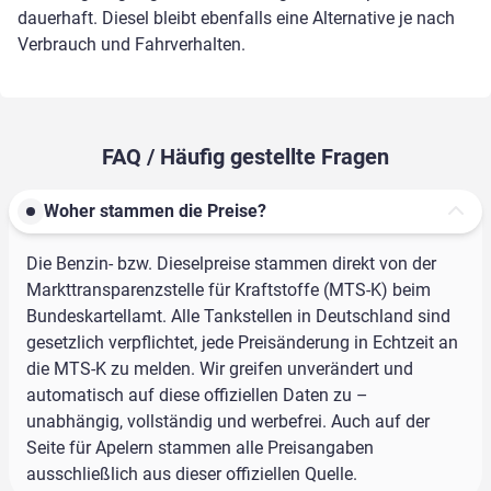
dauerhaft. Diesel bleibt ebenfalls eine Alternative je nach
Verbrauch und Fahrverhalten.
FAQ / Häufig gestellte Fragen
Woher stammen die Preise?
Die Benzin- bzw. Dieselpreise stammen direkt von der
Markttransparenzstelle für Kraftstoffe (MTS-K) beim
Bundeskartellamt. Alle Tankstellen in Deutschland sind
gesetzlich verpflichtet, jede Preisänderung in Echtzeit an
die MTS-K zu melden. Wir greifen unverändert und
automatisch auf diese offiziellen Daten zu –
unabhängig, vollständig und werbefrei. Auch auf der
Seite für Apelern stammen alle Preisangaben
ausschließlich aus dieser offiziellen Quelle.