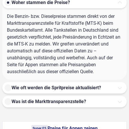
Woher stammen die Preise?
Die Benzin- bzw. Dieselpreise stammen direkt von der
Markttransparenzstelle für Kraftstoffe (MTS-K) beim
Bundeskartellamt. Alle Tankstellen in Deutschland sind
gesetzlich verpflichtet, jede Preisänderung in Echtzeit an
die MTS-K zu melden. Wir greifen unverändert und
automatisch auf diese offiziellen Daten zu –
unabhängig, vollständig und werbefrei. Auch auf der
Seite für Appen stammen alle Preisangaben
ausschließlich aus dieser offiziellen Quelle.
Wie oft werden die Spritpreise aktualisiert?
Was ist die Markttransparenzstelle?
Preise für Appen zeigen
Super E5