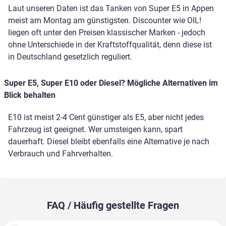
Laut unseren Daten ist das Tanken von Super E5 in Appen
meist am Montag am günstigsten. Discounter wie OIL!
liegen oft unter den Preisen klassischer Marken - jedoch
ohne Unterschiede in der Kraftstoffqualität, denn diese ist
in Deutschland gesetzlich reguliert.
Super E5, Super E10 oder Diesel? Mögliche Alternativen im
Blick behalten
E10 ist meist 2-4 Cent günstiger als E5, aber nicht jedes
Fahrzeug ist geeignet. Wer umsteigen kann, spart
dauerhaft. Diesel bleibt ebenfalls eine Alternative je nach
Verbrauch und Fahrverhalten.
FAQ / Häufig gestellte Fragen