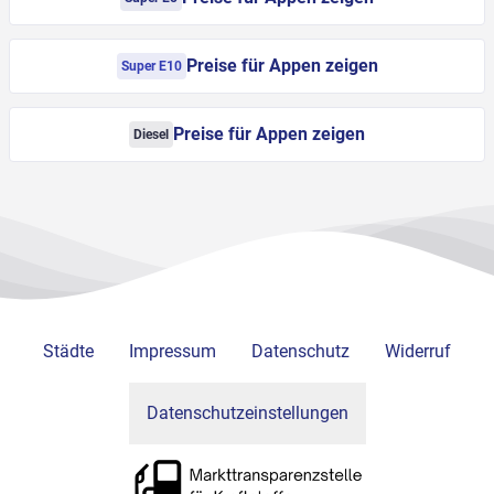
Preise für Appen zeigen
Super E10
Preise für Appen zeigen
Diesel
Städte
Impressum
Datenschutz
Widerruf
Datenschutzeinstellungen