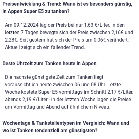
Preisentwicklung & Trend: Wann ist es besonders günstig,
in Appen Super E5 zu tanken?
Am 09.12.2024 lag der Preis bei nur 1,63 €/Liter. In den
letzten 7 Tagen bewegte sich der Preis zwischen 2,16€ und
2,28€. Seit gestern hat sich der Preis um 0,06€ verändert.
Aktuell zeigt sich ein fallender Trend.
Beste Uhrzeit zum Tanken heute in Appen
Die nächste günstigste Zeit zum Tanken liegt
voraussichtlich heute zwischen 06 und 08 Uhr. Letzte
Woche kostete Super E5 vormittags im Schnitt 2,17 €/Liter,
abends 2,19 €/Liter - in der letzten Woche lagen die Preise
am Vormittag und Abend auf ähnlichem Niveau.
Wochentage & Tankstellentypen im Vergleich: Wann und
wo ist Tanken tendenziell am günstigsten?