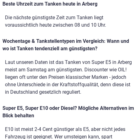
Beste Uhrzeit zum Tanken heute in Arberg
Die nächste günstigste Zeit zum Tanken liegt
voraussichtlich heute zwischen 08 und 10 Uhr.
Wochentage & Tankstellentypen im Vergleich: Wann und
wo ist Tanken tendenziell am günstigsten?
Laut unseren Daten ist das Tanken von Super E5 in Arberg
meist am Samstag am günstigsten. Discounter wie OIL!
liegen oft unter den Preisen klassischer Marken - jedoch
ohne Unterschiede in der Kraftstoffqualität, denn diese ist
in Deutschland gesetzlich reguliert.
Super E5, Super E10 oder Diesel? Mögliche Alternativen im
Blick behalten
E10 ist meist 2-4 Cent günstiger als E5, aber nicht jedes
Fahrzeug ist geeignet. Wer umsteigen kann, spart