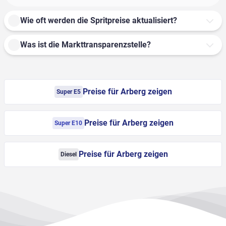
Wie oft werden die Spritpreise aktualisiert?
Was ist die Markttransparenzstelle?
Preise für Arberg zeigen
Super E5
Preise für Arberg zeigen
Super E10
Preise für Arberg zeigen
Diesel