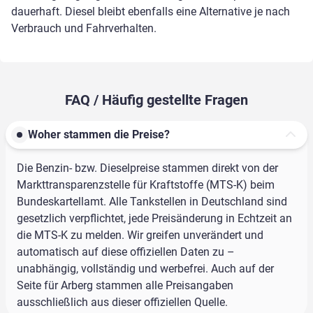
dauerhaft. Diesel bleibt ebenfalls eine Alternative je nach
Verbrauch und Fahrverhalten.
FAQ / Häufig gestellte Fragen
Woher stammen die Preise?
Die Benzin- bzw. Dieselpreise stammen direkt von der
Markttransparenzstelle für Kraftstoffe (MTS-K) beim
Bundeskartellamt. Alle Tankstellen in Deutschland sind
gesetzlich verpflichtet, jede Preisänderung in Echtzeit an
die MTS-K zu melden. Wir greifen unverändert und
automatisch auf diese offiziellen Daten zu –
unabhängig, vollständig und werbefrei. Auch auf der
Seite für Arberg stammen alle Preisangaben
ausschließlich aus dieser offiziellen Quelle.