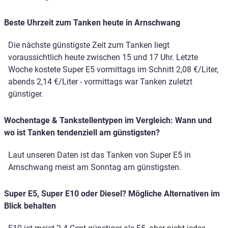
Beste Uhrzeit zum Tanken heute in Arnschwang
Die nächste günstigste Zeit zum Tanken liegt
voraussichtlich heute zwischen 15 und 17 Uhr. Letzte
Woche kostete Super E5 vormittags im Schnitt 2,08 €/Liter,
abends 2,14 €/Liter - vormittags war Tanken zuletzt
günstiger.
Wochentage & Tankstellentypen im Vergleich: Wann und
wo ist Tanken tendenziell am günstigsten?
Laut unseren Daten ist das Tanken von Super E5 in
Arnschwang meist am Sonntag am günstigsten.
Super E5, Super E10 oder Diesel? Mögliche Alternativen im
Blick behalten