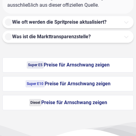
ausschließlich aus dieser offiziellen Quelle.
Wie oft werden die Spritpreise aktualisiert?
Was ist die Markttransparenzstelle?
Preise für Arnschwang zeigen
Super E5
Preise für Arnschwang zeigen
Super E10
Preise für Arnschwang zeigen
Diesel