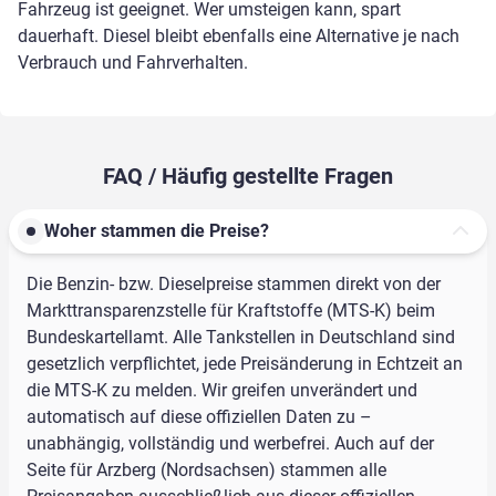
Fahrzeug ist geeignet. Wer umsteigen kann, spart
dauerhaft. Diesel bleibt ebenfalls eine Alternative je nach
Verbrauch und Fahrverhalten.
FAQ / Häufig gestellte Fragen
Woher stammen die Preise?
Die Benzin- bzw. Dieselpreise stammen direkt von der
Markttransparenzstelle für Kraftstoffe (MTS-K) beim
Bundeskartellamt. Alle Tankstellen in Deutschland sind
gesetzlich verpflichtet, jede Preisänderung in Echtzeit an
die MTS-K zu melden. Wir greifen unverändert und
automatisch auf diese offiziellen Daten zu –
unabhängig, vollständig und werbefrei. Auch auf der
Seite für Arzberg (Nordsachsen) stammen alle