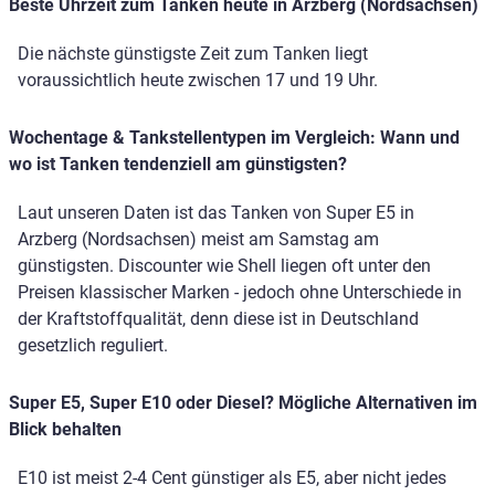
Beste Uhrzeit zum Tanken heute in Arzberg (Nordsachsen)
Die nächste günstigste Zeit zum Tanken liegt
voraussichtlich heute zwischen 17 und 19 Uhr.
Wochentage & Tankstellentypen im Vergleich: Wann und
wo ist Tanken tendenziell am günstigsten?
Laut unseren Daten ist das Tanken von Super E5 in
Arzberg (Nordsachsen) meist am Samstag am
günstigsten. Discounter wie Shell liegen oft unter den
Preisen klassischer Marken - jedoch ohne Unterschiede in
der Kraftstoffqualität, denn diese ist in Deutschland
gesetzlich reguliert.
Super E5, Super E10 oder Diesel? Mögliche Alternativen im
Blick behalten
E10 ist meist 2-4 Cent günstiger als E5, aber nicht jedes