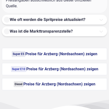
Preisangaben ausschließlich aus dieser offiziellen
Quelle.
Wie oft werden die Spritpreise aktualisiert?
Was ist die Markttransparenzstelle?
Preise für Arzberg (Nordsachsen) zeigen
Super E5
Preise für Arzberg (Nordsachsen) zeigen
Super E10
Preise für Arzberg (Nordsachsen) zeigen
Diesel