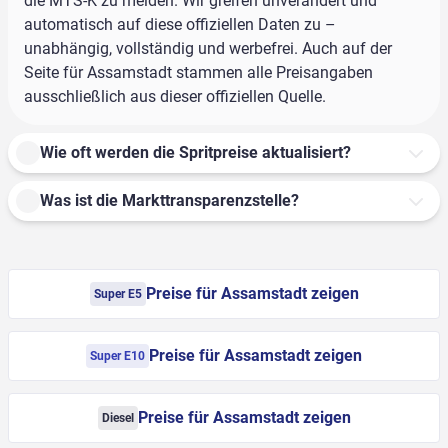
die MTS-K zu melden. Wir greifen unverändert und
automatisch auf diese offiziellen Daten zu –
unabhängig, vollständig und werbefrei. Auch auf der
Seite für Assamstadt stammen alle Preisangaben
ausschließlich aus dieser offiziellen Quelle.
Wie oft werden die Spritpreise aktualisiert?
Was ist die Markttransparenzstelle?
Preise für Assamstadt zeigen
Super E5
Preise für Assamstadt zeigen
Super E10
Preise für Assamstadt zeigen
Diesel