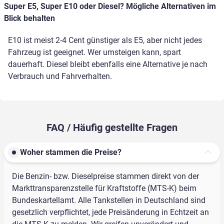
Super E5, Super E10 oder Diesel? Mögliche Alternativen im
Blick behalten
E10 ist meist 2-4 Cent günstiger als E5, aber nicht jedes
Fahrzeug ist geeignet. Wer umsteigen kann, spart
dauerhaft. Diesel bleibt ebenfalls eine Alternative je nach
Verbrauch und Fahrverhalten.
FAQ / Häufig gestellte Fragen
Woher stammen die Preise?
Die Benzin- bzw. Dieselpreise stammen direkt von der
Markttransparenzstelle für Kraftstoffe (MTS-K) beim
Bundeskartellamt. Alle Tankstellen in Deutschland sind
gesetzlich verpflichtet, jede Preisänderung in Echtzeit an