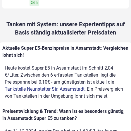
24 h
Tanken mit System: unsere Expertentipps auf
Basis ständig aktualisierter Preisdaten
Aktuelle Super E5-Benzinpreise in Assamstadt: Vergleichen
lohnt sich!
Heute kostet Super E5 in Assamstadt im Schnitt 2,04
€/Liter. Zwischen den 6 erfassten Tankstellen liegt die
Preisspanne bei 0,10€ - am günstigsten ist aktuell die
Tankstelle Neunstetter Str. Assamstadt
. Ein Preisvergleich
von Tankstellen in der Umgebung lohnt sich meist.
Preisentwicklung & Trend: Wann ist es besonders günstig,
in Assamstadt Super E5 zu tanken?