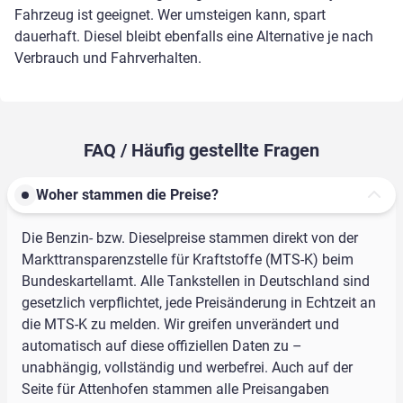
Fahrzeug ist geeignet. Wer umsteigen kann, spart
dauerhaft. Diesel bleibt ebenfalls eine Alternative je nach
Verbrauch und Fahrverhalten.
FAQ / Häufig gestellte Fragen
Woher stammen die Preise?
Die Benzin- bzw. Dieselpreise stammen direkt von der
Markttransparenzstelle für Kraftstoffe (MTS-K) beim
Bundeskartellamt. Alle Tankstellen in Deutschland sind
gesetzlich verpflichtet, jede Preisänderung in Echtzeit an
die MTS-K zu melden. Wir greifen unverändert und
automatisch auf diese offiziellen Daten zu –
unabhängig, vollständig und werbefrei. Auch auf der
Seite für Attenhofen stammen alle Preisangaben