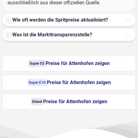
ausschließlich aus dieser offiziellen Quelle.
Wie oft werden die Spritpreise aktualisiert?
Was ist die Markttransparenzstelle?
Preise für Attenhofen zeigen
Super E5
Preise für Attenhofen zeigen
Super E10
Preise für Attenhofen zeigen
Diesel