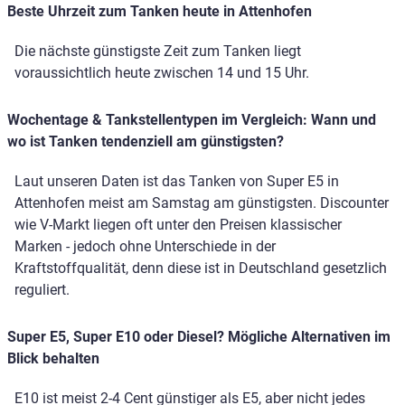
Beste Uhrzeit zum Tanken heute in Attenhofen
Die nächste günstigste Zeit zum Tanken liegt
voraussichtlich heute zwischen 14 und 15 Uhr.
Wochentage & Tankstellentypen im Vergleich: Wann und
wo ist Tanken tendenziell am günstigsten?
Laut unseren Daten ist das Tanken von Super E5 in
Attenhofen meist am Samstag am günstigsten. Discounter
wie V-Markt liegen oft unter den Preisen klassischer
Marken - jedoch ohne Unterschiede in der
Kraftstoffqualität, denn diese ist in Deutschland gesetzlich
reguliert.
Super E5, Super E10 oder Diesel? Mögliche Alternativen im
Blick behalten
E10 ist meist 2-4 Cent günstiger als E5, aber nicht jedes