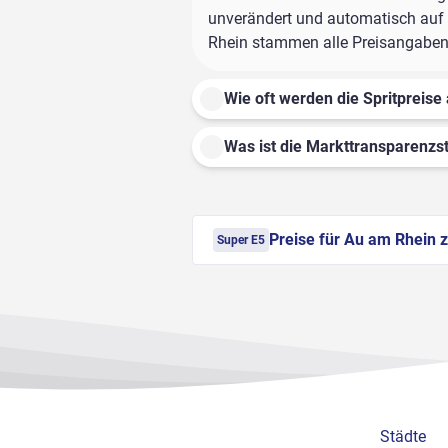
unverändert und automatisch auf d
Rhein stammen alle Preisangaben a
Wie oft werden die Spritpreise 
Was ist die Markttransparenzst
Preise für Au am Rhein 
Super E5
Städte