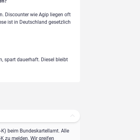
en?
 Discounter wie Agip liegen oft
ese ist in Deutschland gesetzlich
, spart dauerhaft. Diesel bleibt
-K) beim Bundeskartellamt. Alle
-K zu melden. Wir greifen