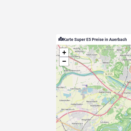
Karte Super E5 Preise in Auerbach
+
−