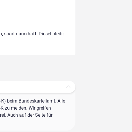
, spart dauerhaft. Diesel bleibt
-K) beim Bundeskartellamt. Alle
-K zu melden. Wir greifen
ei. Auch auf der Seite für