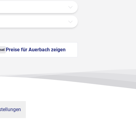
Preise für Auerbach zeigen
sel
tellungen