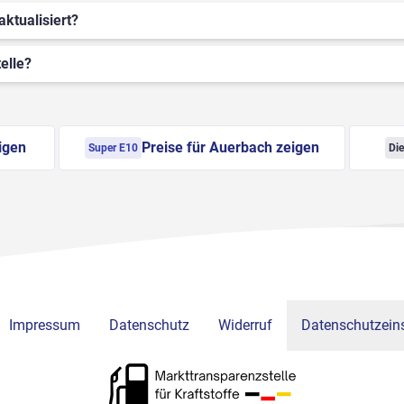
aktualisiert?
elle?
igen
Preise für Auerbach zeigen
Super E10
Die
Impressum
Datenschutz
Widerruf
Datenschutzeins