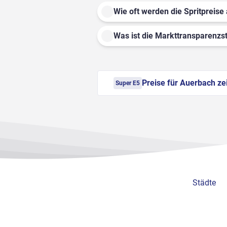
Wie oft werden die Spritpreise 
Was ist die Markttransparenzst
Preise für Auerbach ze
Super E5
Städte