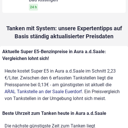
24 h
Tanken mit System: unsere Expertentipps auf
Basis ständig aktualisierter Preisdaten
Aktuelle Super E5-Benzinpreise in Aura a.d.Saale:
Vergleichen lohnt sich!
Heute kostet Super E5 in Aura a.d.Saale im Schnitt 2,23
€/Liter. Zwischen den 6 erfassten Tankstellen liegt die
Preisspanne bei 0,13€ - am günstigsten ist aktuell die
ARAL Tankstelle an der Saale Euerdorf
. Ein Preisvergleich
von Tankstellen in der Umgebung lohnt sich meist.
Beste Uhrzeit zum Tanken heute in Aura a.d.Saale
Die nächste günstigste Zeit zum Tanken liegt