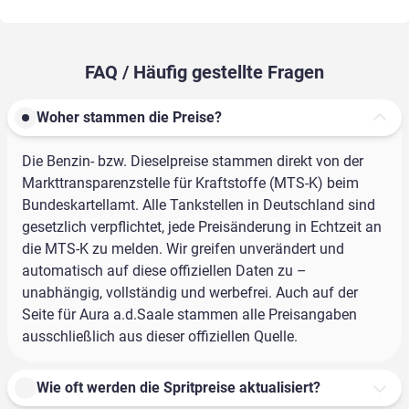
FAQ / Häufig gestellte Fragen
Woher stammen die Preise?
Die Benzin- bzw. Dieselpreise stammen direkt von der
Markttransparenzstelle für Kraftstoffe (MTS-K) beim
Bundeskartellamt. Alle Tankstellen in Deutschland sind
gesetzlich verpflichtet, jede Preisänderung in Echtzeit an
die MTS-K zu melden. Wir greifen unverändert und
automatisch auf diese offiziellen Daten zu –
unabhängig, vollständig und werbefrei. Auch auf der
Seite für Aura a.d.Saale stammen alle Preisangaben
ausschließlich aus dieser offiziellen Quelle.
Wie oft werden die Spritpreise aktualisiert?