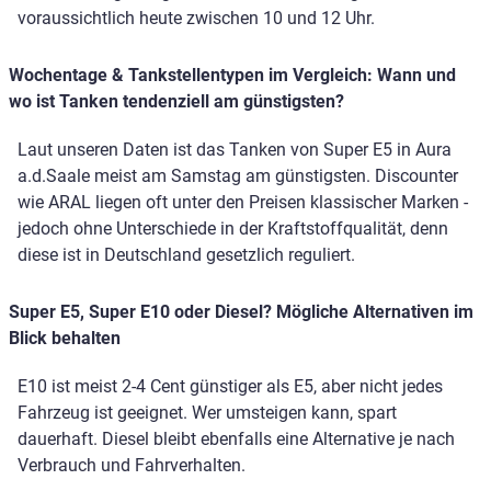
voraussichtlich heute zwischen 10 und 12 Uhr.
Wochentage & Tankstellentypen im Vergleich: Wann und
wo ist Tanken tendenziell am günstigsten?
Laut unseren Daten ist das Tanken von Super E5 in Aura
a.d.Saale meist am Samstag am günstigsten. Discounter
wie ARAL liegen oft unter den Preisen klassischer Marken -
jedoch ohne Unterschiede in der Kraftstoffqualität, denn
diese ist in Deutschland gesetzlich reguliert.
Super E5, Super E10 oder Diesel? Mögliche Alternativen im
Blick behalten
E10 ist meist 2-4 Cent günstiger als E5, aber nicht jedes
Fahrzeug ist geeignet. Wer umsteigen kann, spart
dauerhaft. Diesel bleibt ebenfalls eine Alternative je nach
Verbrauch und Fahrverhalten.