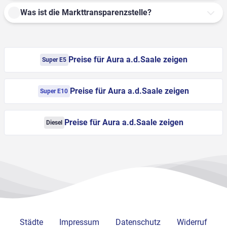
Was ist die Markttransparenzstelle?
Preise für Aura a.d.Saale zeigen
Super E5
Preise für Aura a.d.Saale zeigen
Super E10
Preise für Aura a.d.Saale zeigen
Diesel
Städte
Impressum
Datenschutz
Widerruf