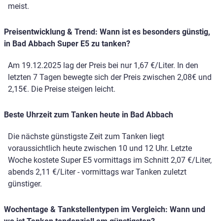
meist.
Preisentwicklung & Trend: Wann ist es besonders günstig,
in Bad Abbach Super E5 zu tanken?
Am 19.12.2025 lag der Preis bei nur 1,67 €/Liter. In den
letzten 7 Tagen bewegte sich der Preis zwischen 2,08€ und
2,15€. Die Preise steigen leicht.
Beste Uhrzeit zum Tanken heute in Bad Abbach
Die nächste günstigste Zeit zum Tanken liegt
voraussichtlich heute zwischen 10 und 12 Uhr. Letzte
Woche kostete Super E5 vormittags im Schnitt 2,07 €/Liter,
abends 2,11 €/Liter - vormittags war Tanken zuletzt
günstiger.
Wochentage & Tankstellentypen im Vergleich: Wann und