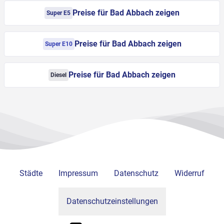
Preise für Bad Abbach zeigen
Super E5
Preise für Bad Abbach zeigen
Super E10
Preise für Bad Abbach zeigen
Diesel
Städte
Impressum
Datenschutz
Widerruf
Datenschutzeinstellungen