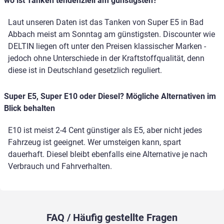
wo ist Tanken tendenziell am günstigsten?
Laut unseren Daten ist das Tanken von Super E5 in Bad
Abbach meist am Sonntag am günstigsten. Discounter wie
DELTIN liegen oft unter den Preisen klassischer Marken -
jedoch ohne Unterschiede in der Kraftstoffqualität, denn
diese ist in Deutschland gesetzlich reguliert.
Super E5, Super E10 oder Diesel? Mögliche Alternativen im
Blick behalten
E10 ist meist 2-4 Cent günstiger als E5, aber nicht jedes
Fahrzeug ist geeignet. Wer umsteigen kann, spart
dauerhaft. Diesel bleibt ebenfalls eine Alternative je nach
Verbrauch und Fahrverhalten.
FAQ / Häufig gestellte Fragen