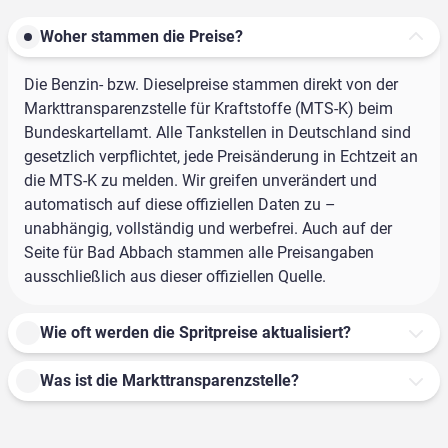
Woher stammen die Preise?
Die Benzin- bzw. Dieselpreise stammen direkt von der
Markttransparenzstelle für Kraftstoffe (MTS-K) beim
Bundeskartellamt. Alle Tankstellen in Deutschland sind
gesetzlich verpflichtet, jede Preisänderung in Echtzeit an
die MTS-K zu melden. Wir greifen unverändert und
automatisch auf diese offiziellen Daten zu –
unabhängig, vollständig und werbefrei. Auch auf der
Seite für Bad Abbach stammen alle Preisangaben
ausschließlich aus dieser offiziellen Quelle.
Wie oft werden die Spritpreise aktualisiert?
Was ist die Markttransparenzstelle?