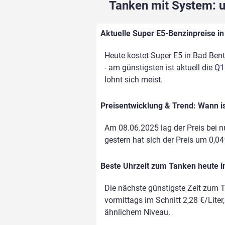
Tanken mit System: un
Aktuelle Super E5-Benzinpreise in
Heute kostet Super E5 in Bad Bent
- am günstigsten ist aktuell die
Q1
lohnt sich meist.
Preisentwicklung & Trend: Wann i
Am 08.06.2025 lag der Preis bei nu
gestern hat sich der Preis um 0,04€
Beste Uhrzeit zum Tanken heute 
Die nächste günstigste Zeit zum T
vormittags im Schnitt 2,28 €/Liter
ähnlichem Niveau.