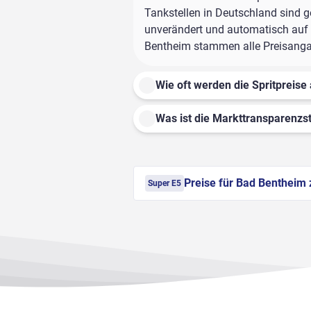
Tankstellen in Deutschland sind ge
unverändert und automatisch auf d
Bentheim stammen alle Preisangabe
Wie oft werden die Spritpreise 
Was ist die Markttransparenzst
Preise für Bad Bentheim 
Super E5