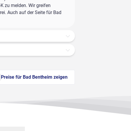
-K zu melden. Wir greifen
ei. Auch auf der Seite für Bad
Preise für Bad Bentheim zeigen