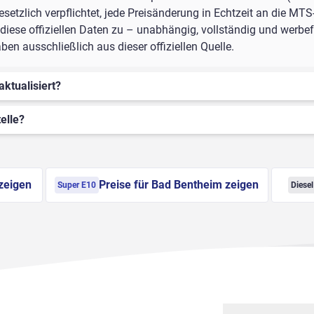
setzlich verpflichtet, jede Preisänderung in Echtzeit an die MTS
iese offiziellen Daten zu – unabhängig, vollständig und werbefr
n ausschließlich aus dieser offiziellen Quelle.
aktualisiert?
elle?
zeigen
Preise für Bad Bentheim zeigen
Super E10
Diesel