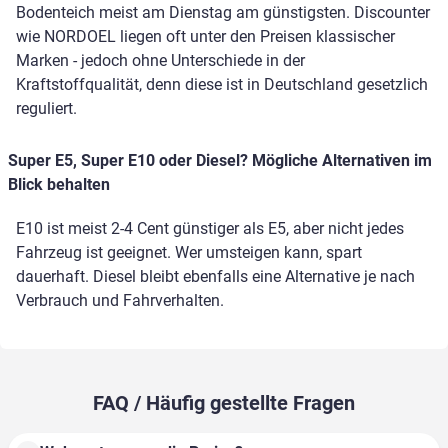
Bodenteich meist am Dienstag am günstigsten. Discounter
wie NORDOEL liegen oft unter den Preisen klassischer
Marken - jedoch ohne Unterschiede in der
Kraftstoffqualität, denn diese ist in Deutschland gesetzlich
reguliert.
Super E5, Super E10 oder Diesel? Mögliche Alternativen im
Blick behalten
E10 ist meist 2-4 Cent günstiger als E5, aber nicht jedes
Fahrzeug ist geeignet. Wer umsteigen kann, spart
dauerhaft. Diesel bleibt ebenfalls eine Alternative je nach
Verbrauch und Fahrverhalten.
FAQ / Häufig gestellte Fragen