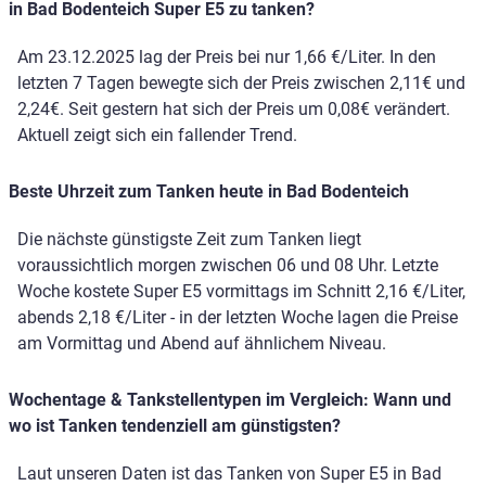
in Bad Bodenteich Super E5 zu tanken?
Am 23.12.2025 lag der Preis bei nur 1,66 €/Liter. In den
letzten 7 Tagen bewegte sich der Preis zwischen 2,11€ und
2,24€. Seit gestern hat sich der Preis um 0,08€ verändert.
Aktuell zeigt sich ein fallender Trend.
Beste Uhrzeit zum Tanken heute in Bad Bodenteich
Die nächste günstigste Zeit zum Tanken liegt
voraussichtlich morgen zwischen 06 und 08 Uhr. Letzte
Woche kostete Super E5 vormittags im Schnitt 2,16 €/Liter,
abends 2,18 €/Liter - in der letzten Woche lagen die Preise
am Vormittag und Abend auf ähnlichem Niveau.
Wochentage & Tankstellentypen im Vergleich: Wann und
wo ist Tanken tendenziell am günstigsten?
Laut unseren Daten ist das Tanken von Super E5 in Bad