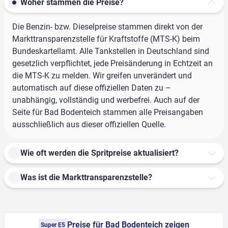
Woher stammen die Preise?
Die Benzin- bzw. Dieselpreise stammen direkt von der
Markttransparenzstelle für Kraftstoffe (MTS-K) beim
Bundeskartellamt. Alle Tankstellen in Deutschland sind
gesetzlich verpflichtet, jede Preisänderung in Echtzeit an
die MTS-K zu melden. Wir greifen unverändert und
automatisch auf diese offiziellen Daten zu –
unabhängig, vollständig und werbefrei. Auch auf der
Seite für Bad Bodenteich stammen alle Preisangaben
ausschließlich aus dieser offiziellen Quelle.
Wie oft werden die Spritpreise aktualisiert?
Was ist die Markttransparenzstelle?
Preise für Bad Bodenteich zeigen
Super E5