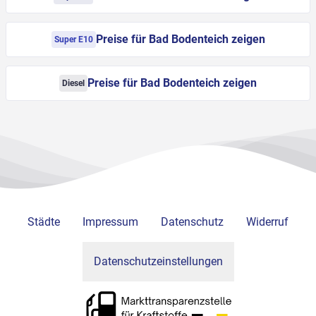
Preise für Bad Bodenteich zeigen
Super E10
Preise für Bad Bodenteich zeigen
Diesel
Städte
Impressum
Datenschutz
Widerruf
Datenschutzeinstellungen