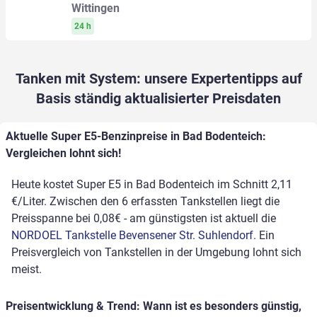
Wittingen
24 h
Tanken mit System: unsere Expertentipps auf
Basis ständig aktualisierter Preisdaten
Aktuelle Super E5-Benzinpreise in Bad Bodenteich:
Vergleichen lohnt sich!
Heute kostet Super E5 in Bad Bodenteich im Schnitt 2,11
€/Liter. Zwischen den 6 erfassten Tankstellen liegt die
Preisspanne bei 0,08€ - am günstigsten ist aktuell die
NORDOEL Tankstelle Bevensener Str. Suhlendorf
. Ein
Preisvergleich von Tankstellen in der Umgebung lohnt sich
meist.
Preisentwicklung & Trend: Wann ist es besonders günstig,