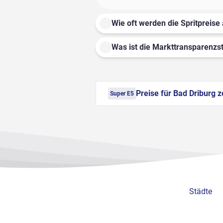
Wie oft werden die Spritpreise 
Was ist die Markttransparenzst
Preise für Bad Driburg 
Super E5
Städte