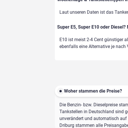
Laut unseren Daten ist das Tanke
Super E5, Super E10 oder Diesel? 
E10 ist meist 2-4 Cent günstiger a
ebenfalls eine Alternative je nach
Woher stammen die Preise?
Die Benzin- bzw. Dieselpreise sta
Tankstellen in Deutschland sind ge
unverändert und automatisch auf d
Driburg stammen alle Preisangaben