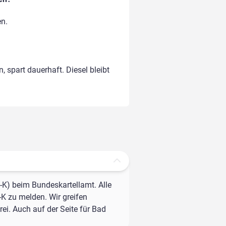
en.
, spart dauerhaft. Diesel bleibt
-K) beim Bundeskartellamt. Alle
-K zu melden. Wir greifen
ei. Auch auf der Seite für Bad