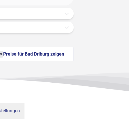
Preise für Bad Driburg zeigen
el
tellungen