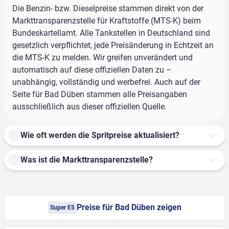
Die Benzin- bzw. Dieselpreise stammen direkt von der
Markttransparenzstelle für Kraftstoffe (MTS-K) beim
Bundeskartellamt. Alle Tankstellen in Deutschland sind
gesetzlich verpflichtet, jede Preisänderung in Echtzeit an
die MTS-K zu melden. Wir greifen unverändert und
automatisch auf diese offiziellen Daten zu –
unabhängig, vollständig und werbefrei. Auch auf der
Seite für Bad Düben stammen alle Preisangaben
ausschließlich aus dieser offiziellen Quelle.
Wie oft werden die Spritpreise aktualisiert?
Was ist die Markttransparenzstelle?
Preise für Bad Düben zeigen
Super E5