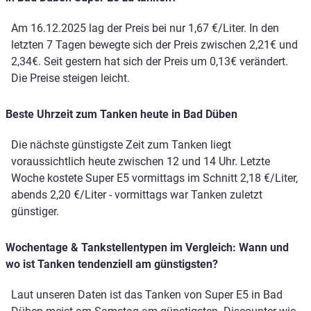
Am 16.12.2025 lag der Preis bei nur 1,67 €/Liter. In den
letzten 7 Tagen bewegte sich der Preis zwischen 2,21€ und
2,34€. Seit gestern hat sich der Preis um 0,13€ verändert.
Die Preise steigen leicht.
Beste Uhrzeit zum Tanken heute in Bad Düben
Die nächste günstigste Zeit zum Tanken liegt
voraussichtlich heute zwischen 12 und 14 Uhr. Letzte
Woche kostete Super E5 vormittags im Schnitt 2,18 €/Liter,
abends 2,20 €/Liter - vormittags war Tanken zuletzt
günstiger.
Wochentage & Tankstellentypen im Vergleich: Wann und
wo ist Tanken tendenziell am günstigsten?
Laut unseren Daten ist das Tanken von Super E5 in Bad