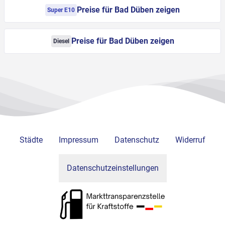
Preise für Bad Düben zeigen
Super E10
Preise für Bad Düben zeigen
Diesel
Städte
Impressum
Datenschutz
Widerruf
Datenschutzeinstellungen