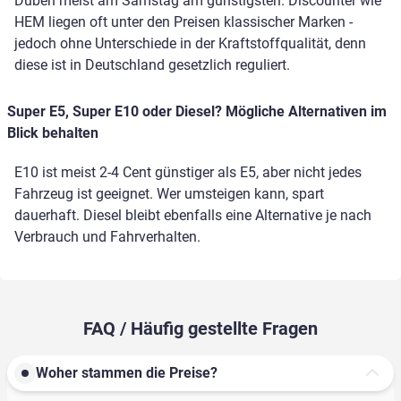
Düben meist am Samstag am günstigsten. Discounter wie
HEM liegen oft unter den Preisen klassischer Marken -
jedoch ohne Unterschiede in der Kraftstoffqualität, denn
diese ist in Deutschland gesetzlich reguliert.
Super E5, Super E10 oder Diesel? Mögliche Alternativen im
Blick behalten
E10 ist meist 2-4 Cent günstiger als E5, aber nicht jedes
Fahrzeug ist geeignet. Wer umsteigen kann, spart
dauerhaft. Diesel bleibt ebenfalls eine Alternative je nach
Verbrauch und Fahrverhalten.
FAQ / Häufig gestellte Fragen
Woher stammen die Preise?