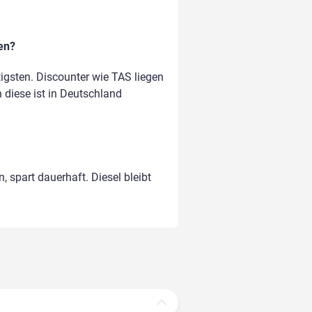
en?
gsten. Discounter wie TAS liegen
n diese ist in Deutschland
, spart dauerhaft. Diesel bleibt