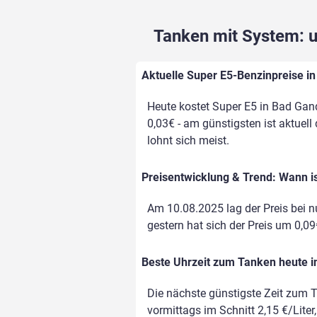
Tanken mit System: un
Aktuelle Super E5-Benzinpreise in
Heute kostet Super E5 in Bad Gand
0,03€ - am günstigsten ist aktuell
lohnt sich meist.
Preisentwicklung & Trend: Wann i
Am 10.08.2025 lag der Preis bei nu
gestern hat sich der Preis um 0,09€
Beste Uhrzeit zum Tanken heute 
Die nächste günstigste Zeit zum T
vormittags im Schnitt 2,15 €/Liter