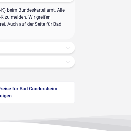
-K) beim Bundeskartellamt. Alle
-K zu melden. Wir greifen
ei. Auch auf der Seite für Bad
reise für Bad Gandersheim
eigen