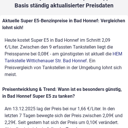
Basis ständig aktualisierter Preisdaten
Aktuelle Super E5-Benzinpreise in Bad Honnef: Vergleichen
lohnt sich!
Heute kostet Super E5 in Bad Honnef im Schnitt 2,09
€/Liter. Zwischen den 9 erfassten Tankstellen liegt die
Preisspanne bei 0,08€ - am günstigsten ist aktuell die
HEM
Tankstelle Wittichenauer Str. Bad Honnef
. Ein
Preisvergleich von Tankstellen in der Umgebung lohnt sich
meist.
Preisentwicklung & Trend: Wann ist es besonders günstig,
in Bad Honnef Super E5 zu tanken?
Am 13.12.2025 lag der Preis bei nur 1,66 €/Liter. In den
letzten 7 Tagen bewegte sich der Preis zwischen 2,09€ und
2,29€. Seit gestern hat sich der Preis um 0,10€ verändert.