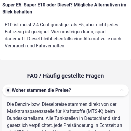
Super E5, Super E10 oder Diesel? Mögliche Alternativen im
Blick behalten
E10 ist meist 2-4 Cent günstiger als E5, aber nicht jedes
Fahrzeug ist geeignet. Wer umsteigen kann, spart
dauerhaft. Diesel bleibt ebenfalls eine Alternative je nach
Verbrauch und Fahrverhalten.
FAQ / Häufig gestellte Fragen
Woher stammen die Preise?
Die Benzin- bzw. Dieselpreise stammen direkt von der
Markttransparenzstelle für Kraftstoffe (MTS-K) beim
Bundeskartellamt. Alle Tankstellen in Deutschland sind
gesetzlich verpflichtet, jede Preisänderung in Echtzeit an