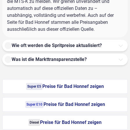
die MTS-K zu melden. Wir greifen unverändert und
automatisch auf diese offiziellen Daten zu –
unabhängig, vollständig und werbefrei. Auch auf der
Seite für Bad Honnef stammen alle Preisangaben
ausschließlich aus dieser offiziellen Quelle.
Wie oft werden die Spritpreise aktualisiert?
Was ist die Markttransparenzstelle?
Preise für Bad Honnef zeigen
Super E5
Preise für Bad Honnef zeigen
Super E10
Preise für Bad Honnef zeigen
Diesel