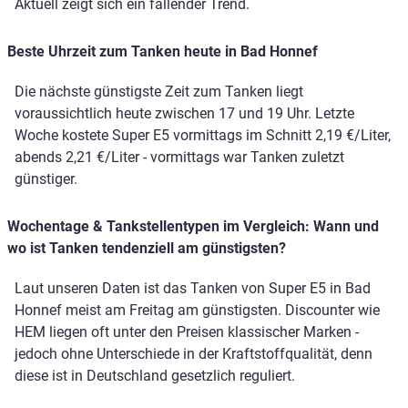
Aktuell zeigt sich ein fallender Trend.
Beste Uhrzeit zum Tanken heute in Bad Honnef
Die nächste günstigste Zeit zum Tanken liegt
voraussichtlich heute zwischen 17 und 19 Uhr. Letzte
Woche kostete Super E5 vormittags im Schnitt 2,19 €/Liter,
abends 2,21 €/Liter - vormittags war Tanken zuletzt
günstiger.
Wochentage & Tankstellentypen im Vergleich: Wann und
wo ist Tanken tendenziell am günstigsten?
Laut unseren Daten ist das Tanken von Super E5 in Bad
Honnef meist am Freitag am günstigsten. Discounter wie
HEM liegen oft unter den Preisen klassischer Marken -
jedoch ohne Unterschiede in der Kraftstoffqualität, denn
diese ist in Deutschland gesetzlich reguliert.