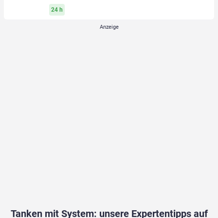
24 h
Tanken mit System: unsere Expertentipps auf