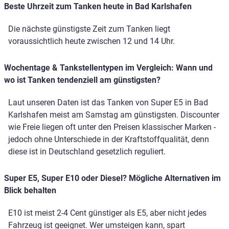
Beste Uhrzeit zum Tanken heute in Bad Karlshafen
Die nächste günstigste Zeit zum Tanken liegt
voraussichtlich heute zwischen 12 und 14 Uhr.
Wochentage & Tankstellentypen im Vergleich: Wann und
wo ist Tanken tendenziell am günstigsten?
Laut unseren Daten ist das Tanken von Super E5 in Bad
Karlshafen meist am Samstag am günstigsten. Discounter
wie Freie liegen oft unter den Preisen klassischer Marken -
jedoch ohne Unterschiede in der Kraftstoffqualität, denn
diese ist in Deutschland gesetzlich reguliert.
Super E5, Super E10 oder Diesel? Mögliche Alternativen im
Blick behalten
E10 ist meist 2-4 Cent günstiger als E5, aber nicht jedes
Fahrzeug ist geeignet. Wer umsteigen kann, spart