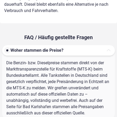
dauerhaft. Diesel bleibt ebenfalls eine Alternative je nach
Verbrauch und Fahrverhalten.
FAQ / Häufig gestellte Fragen
Woher stammen die Preise?
Die Benzin- bzw. Dieselpreise stammen direkt von der
Markttransparenzstelle für Kraftstoffe (MTS-K) beim
Bundeskartellamt. Alle Tankstellen in Deutschland sind
gesetzlich verpflichtet, jede Preisänderung in Echtzeit an
die MTS-K zu melden. Wir greifen unverändert und
automatisch auf diese offiziellen Daten zu –
unabhängig, vollständig und werbefrei. Auch auf der
Seite für Bad Karlshafen stammen alle Preisangaben
ausschließlich aus dieser offiziellen Quelle.