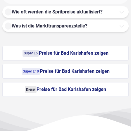
Wie oft werden die Spritpreise aktualisiert?
Was ist die Markttransparenzstelle?
Preise für Bad Karlshafen zeigen
Super E5
Preise für Bad Karlshafen zeigen
Super E10
Preise für Bad Karlshafen zeigen
Diesel