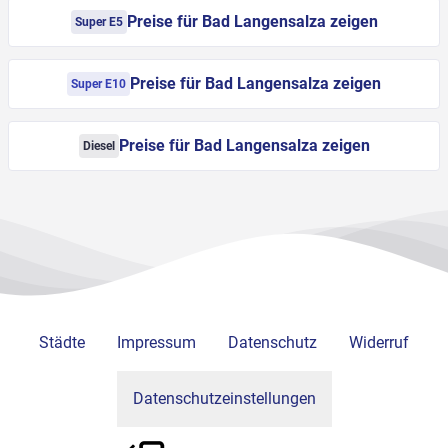
Preise für Bad Langensalza zeigen
Super E5
Preise für Bad Langensalza zeigen
Super E10
Preise für Bad Langensalza zeigen
Diesel
Städte
Impressum
Datenschutz
Widerruf
Datenschutzeinstellungen