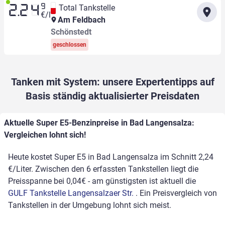
9
Total Tankstelle
2.24
€/l
Am Feldbach
Schönstedt
geschlossen
Tanken mit System: unsere Expertentipps auf
Basis ständig aktualisierter Preisdaten
Aktuelle Super E5-Benzinpreise in Bad Langensalza:
Vergleichen lohnt sich!
Heute kostet Super E5 in Bad Langensalza im Schnitt 2,24
€/Liter. Zwischen den 6 erfassten Tankstellen liegt die
Preisspanne bei 0,04€ - am günstigsten ist aktuell die
GULF Tankstelle Langensalzaer Str.
. Ein Preisvergleich von
Tankstellen in der Umgebung lohnt sich meist.