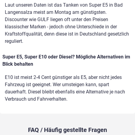
Laut unseren Daten ist das Tanken von Super E5 in Bad
Langensalza meist am Montag am günstigsten.
Discounter wie GULF liegen oft unter den Preisen
klassischer Marken - jedoch ohne Unterschiede in der
Kraftstoffqualität, denn diese ist in Deutschland gesetzlich
reguliert.
Super E5, Super E10 oder Diesel? Mögliche Alternativen im
Blick behalten
E10 ist meist 2-4 Cent günstiger als E5, aber nicht jedes
Fahrzeug ist geeignet. Wer umsteigen kann, spart
dauerhaft. Diesel bleibt ebenfalls eine Alternative je nach
Verbrauch und Fahrverhalten.
FAQ / Häufig gestellte Fragen