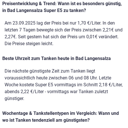
Preisentwicklung & Trend: Wann ist es besonders günstig,
in Bad Langensalza Super E5 zu tanken?
Am 23.09.2025 lag der Preis bei nur 1,70 €/Liter. In den
letzten 7 Tagen bewegte sich der Preis zwischen 2,21€ und
2,27€. Seit gestern hat sich der Preis um 0,01€ verändert.
Die Preise steigen leicht.
Beste Uhrzeit zum Tanken heute in Bad Langensalza
Die nächste günstigste Zeit zum Tanken liegt
voraussichtlich heute zwischen 06 und 08 Uhr. Letzte
Woche kostete Super E5 vormittags im Schnitt 2,18 €/Liter,
abends 2,22 €/Liter - vormittags war Tanken zuletzt
günstiger.
Wochentage & Tankstellentypen im Vergleich: Wann und
wo ist Tanken tendenziell am günstigsten?