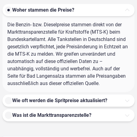
Woher stammen die Preise?
Die Benzin- bzw. Dieselpreise stammen direkt von der
Markttransparenzstelle für Kraftstoffe (MTS-K) beim
Bundeskartellamt. Alle Tankstellen in Deutschland sind
gesetzlich verpflichtet, jede Preisänderung in Echtzeit an
die MTS-K zu melden. Wir greifen unverändert und
automatisch auf diese offiziellen Daten zu –
unabhängig, vollständig und werbefrei. Auch auf der
Seite für Bad Langensalza stammen alle Preisangaben
ausschließlich aus dieser offiziellen Quelle.
Wie oft werden die Spritpreise aktualisiert?
Was ist die Markttransparenzstelle?