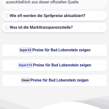
ausschließlich aus dieser offiziellen Quelle.
Wie oft werden die Spritpreise aktualisiert?
Was ist die Markttransparenzstelle?
Preise für Bad Lobenstein zeigen
Super E5
Preise für Bad Lobenstein zeigen
Super E10
Preise für Bad Lobenstein zeigen
Diesel