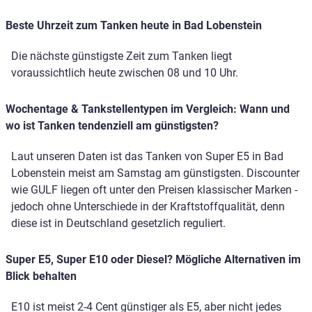
Beste Uhrzeit zum Tanken heute in Bad Lobenstein
Die nächste günstigste Zeit zum Tanken liegt
voraussichtlich heute zwischen 08 und 10 Uhr.
Wochentage & Tankstellentypen im Vergleich: Wann und
wo ist Tanken tendenziell am günstigsten?
Laut unseren Daten ist das Tanken von Super E5 in Bad
Lobenstein meist am Samstag am günstigsten. Discounter
wie GULF liegen oft unter den Preisen klassischer Marken -
jedoch ohne Unterschiede in der Kraftstoffqualität, denn
diese ist in Deutschland gesetzlich reguliert.
Super E5, Super E10 oder Diesel? Mögliche Alternativen im
Blick behalten
E10 ist meist 2-4 Cent günstiger als E5, aber nicht jedes