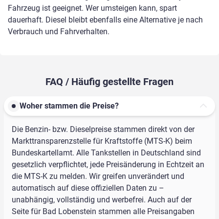
Fahrzeug ist geeignet. Wer umsteigen kann, spart
dauerhaft. Diesel bleibt ebenfalls eine Alternative je nach
Verbrauch und Fahrverhalten.
FAQ / Häufig gestellte Fragen
Woher stammen die Preise?
Die Benzin- bzw. Dieselpreise stammen direkt von der
Markttransparenzstelle für Kraftstoffe (MTS-K) beim
Bundeskartellamt. Alle Tankstellen in Deutschland sind
gesetzlich verpflichtet, jede Preisänderung in Echtzeit an
die MTS-K zu melden. Wir greifen unverändert und
automatisch auf diese offiziellen Daten zu –
unabhängig, vollständig und werbefrei. Auch auf der
Seite für Bad Lobenstein stammen alle Preisangaben