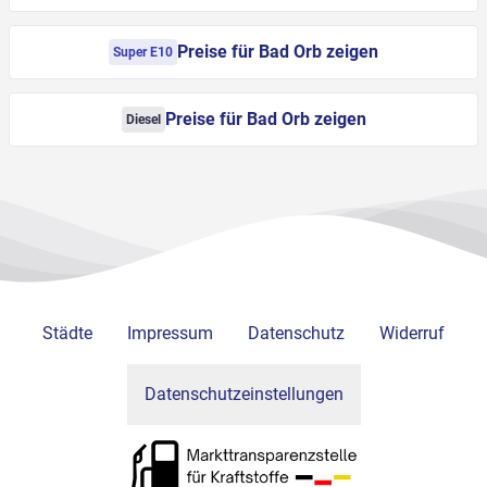
Preise für Bad Orb zeigen
Super E10
Preise für Bad Orb zeigen
Diesel
Städte
Impressum
Datenschutz
Widerruf
Datenschutzeinstellungen