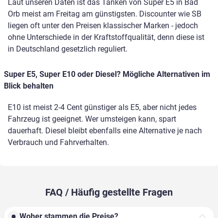
Laut unseren Daten ist das Tanken von Super E5 in Bad
Orb meist am Freitag am günstigsten. Discounter wie SB
liegen oft unter den Preisen klassischer Marken - jedoch
ohne Unterschiede in der Kraftstoffqualität, denn diese ist
in Deutschland gesetzlich reguliert.
Super E5, Super E10 oder Diesel? Mögliche Alternativen im
Blick behalten
E10 ist meist 2-4 Cent günstiger als E5, aber nicht jedes
Fahrzeug ist geeignet. Wer umsteigen kann, spart
dauerhaft. Diesel bleibt ebenfalls eine Alternative je nach
Verbrauch und Fahrverhalten.
FAQ / Häufig gestellte Fragen
Woher stammen die Preise?