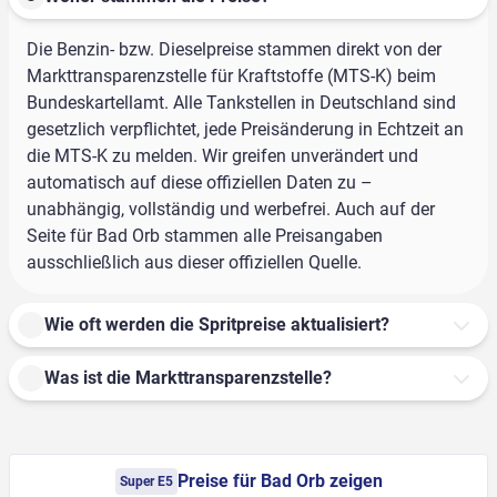
Die Benzin- bzw. Dieselpreise stammen direkt von der
Markttransparenzstelle für Kraftstoffe (MTS-K) beim
Bundeskartellamt. Alle Tankstellen in Deutschland sind
gesetzlich verpflichtet, jede Preisänderung in Echtzeit an
die MTS-K zu melden. Wir greifen unverändert und
automatisch auf diese offiziellen Daten zu –
unabhängig, vollständig und werbefrei. Auch auf der
Seite für Bad Orb stammen alle Preisangaben
ausschließlich aus dieser offiziellen Quelle.
Wie oft werden die Spritpreise aktualisiert?
Was ist die Markttransparenzstelle?
Preise für Bad Orb zeigen
Super E5