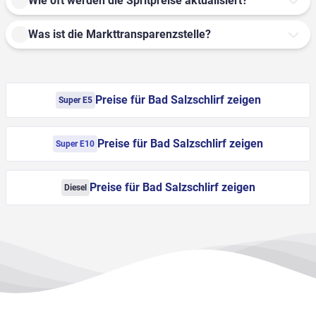
Wie oft werden die Spritpreise aktualisiert?
Was ist die Markttransparenzstelle?
Preise für Bad Salzschlirf zeigen
Super E5
Preise für Bad Salzschlirf zeigen
Super E10
Preise für Bad Salzschlirf zeigen
Diesel