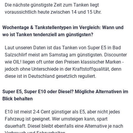
Die nächste günstigste Zeit zum Tanken liegt
voraussichtlich heute zwischen 14 und 15 Uhr.
Wochentage & Tankstellentypen im Vergleich: Wann und
wo ist Tanken tendenziell am günstigsten?
Laut unseren Daten ist das Tanken von Super E5 in Bad
Salzschlirf meist am Samstag am günstigsten. Discounter
wie OIL! liegen oft unter den Preisen klassischer Marken -
jedoch ohne Unterschiede in der Kraftstoffqualität, denn
diese ist in Deutschland gesetzlich reguliert.
Super E5, Super E10 oder Diesel? Mögliche Alternativen im
Blick behalten
E10 ist meist 2-4 Cent günstiger als E5, aber nicht jedes
Fahrzeug ist geeignet. Wer umsteigen kann, spart
dauerhaft. Diesel bleibt ebenfalls eine Alternative je nach