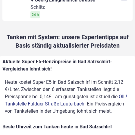
Schlitz
24 h
Tanken mit System: unsere Expertentipps auf
Basis ständig aktualisierter Preisdaten
Aktuelle Super E5-Benzinpreise in Bad Salzschlirf:
Vergleichen lohnt sich!
Heute kostet Super E5 in Bad Salzschlirf im Schnitt 2,12
€/Liter. Zwischen den 6 erfassten Tankstellen liegt die
Preisspanne bei 0,14€ - am günstigsten ist aktuell die
OIL!
Tankstelle Fuldaer Straße Lauterbach
. Ein Preisvergleich
von Tankstellen in der Umgebung lohnt sich meist.
Beste Uhrzeit zum Tanken heute in Bad Salzschlirf