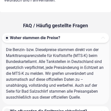
Verbrauch und Fahrverhalten.
FAQ / Häufig gestellte Fragen
Woher stammen die Preise?
Die Benzin- bzw. Dieselpreise stammen direkt von der
Markttransparenzstelle für Kraftstoffe (MTS-K) beim
Bundeskartellamt. Alle Tankstellen in Deutschland sind
gesetzlich verpflichtet, jede Preisänderung in Echtzeit an
die MTS-K zu melden. Wir greifen unverändert und
automatisch auf diese offiziellen Daten zu –
unabhängig, vollständig und werbefrei. Auch auf der
Seite für Bad Salzschlirf stammen alle Preisangaben
ausschließlich aus dieser offiziellen Quelle.